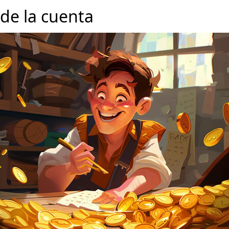
 de la cuenta