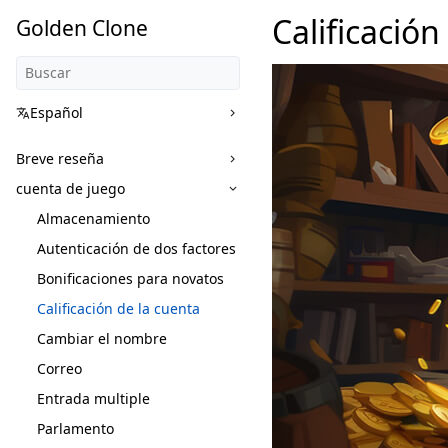
Calificación
Golden Clone
Español
Breve reseña
cuenta de juego
Almacenamiento
Autenticación de dos factores
Bonificaciones para novatos
Calificación de la cuenta
Cambiar el nombre
Correo
Entrada multiple
Parlamento