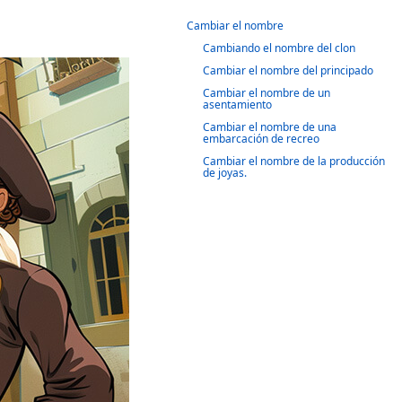
Cambiar el nombre
Cambiando el nombre del clon
Cambiar el nombre del principado
Cambiar el nombre de un
asentamiento
Cambiar el nombre de una
embarcación de recreo
Cambiar el nombre de la producción
de joyas.