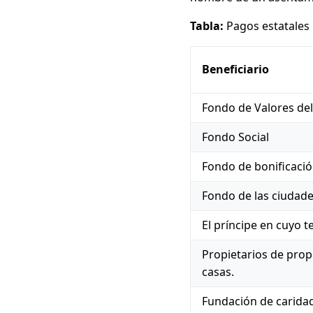
Tabla:
Pagos estatales 
Beneficiario
Fondo de Valores del
Fondo Social
Fondo de bonificació
Fondo de las ciudade
El príncipe en cuyo t
Propietarios de prop
casas.
Fundación de carida