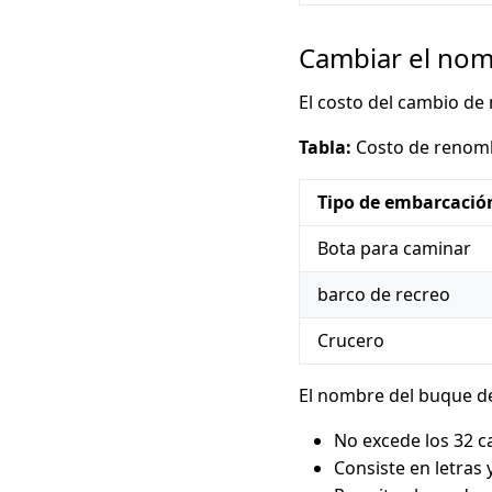
Cambiar el nom
El costo del cambio de
Tabla:
Costo de renom
Tipo de embarcació
Bota para caminar
barco de recreo
Crucero
El nombre del buque de
No excede los 32 c
Consiste en letras 