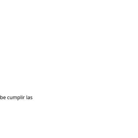
be cumplir las