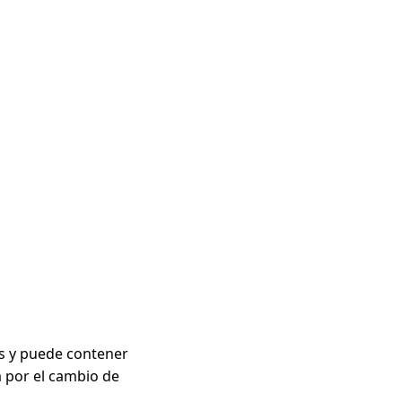
s y puede contener
fa por el cambio de