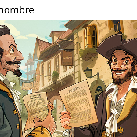
 nombre