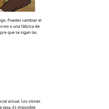
uego. Puedes cambiar el
creo o una fábrica de
pre que se sigan las
cial actual. Los clones
a tasa. Es imposible