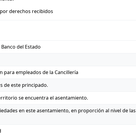
por derechos recibidos
 Banco del Estado
n para empleados de la Cancillería
s de este principado.
erritorio se encuentra el asentamiento.
iedades en este asentamiento, en proporción al nivel de las
d