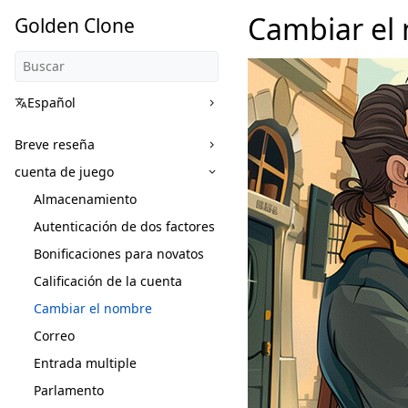
Cambiar el
Golden Clone
Español
Breve reseña
cuenta de juego
Almacenamiento
Autenticación de dos factores
Bonificaciones para novatos
Calificación de la cuenta
Cambiar el nombre
Correo
Entrada multiple
Parlamento