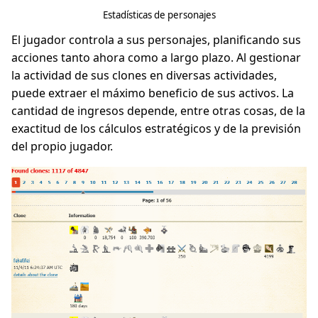
Estadísticas de personajes
El jugador controla a sus personajes, planificando sus
acciones tanto ahora como a largo plazo. Al gestionar
la actividad de sus clones en diversas actividades,
puede extraer el máximo beneficio de sus activos. La
cantidad de ingresos depende, entre otras cosas, de la
exactitud de los cálculos estratégicos y de la previsión
del propio jugador.