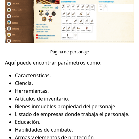
Página de personaje
Aquí puede encontrar parámetros como:
Características.
Ciencia.
Herramientas.
Artículos de inventario.
Bienes inmuebles propiedad del personaje.
Listado de empresas donde trabaja el personaje.
Educación.
Habilidades de combate.
Armas y elementos de protección.