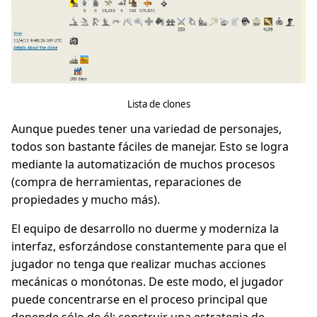
Lista de clones
Aunque puedes tener una variedad de personajes,
todos son bastante fáciles de manejar. Esto se logra
mediante la automatización de muchos procesos
(compra de herramientas, reparaciones de
propiedades y mucho más).
El equipo de desarrollo no duerme y moderniza la
interfaz, esforzándose constantemente para que el
jugador no tenga que realizar muchas acciones
mecánicas o monótonas. De este modo, el jugador
puede concentrarse en el proceso principal que