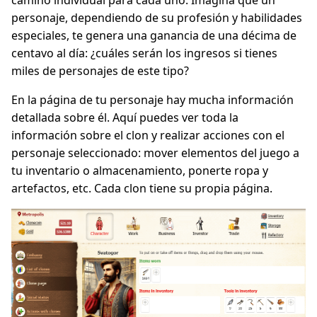
camino individual para cada uno. Imagina que un
personaje, dependiendo de su profesión y habilidades
especiales, te genera una ganancia de una décima de
centavo al día: ¿cuáles serán los ingresos si tienes
miles de personajes de este tipo?
En la página de tu personaje hay mucha información
detallada sobre él. Aquí puedes ver toda la
información sobre el clon y realizar acciones con el
personaje seleccionado: mover elementos del juego a
tu inventario o almacenamiento, ponerte ropa y
artefactos, etc. Cada clon tiene su propia página.