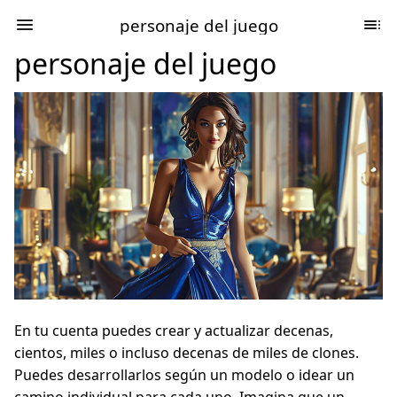
personaje del juego
personaje del juego
En tu cuenta puedes crear y actualizar decenas,
cientos, miles o incluso decenas de miles de clones.
Puedes desarrollarlos según un modelo o idear un