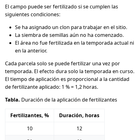
El campo puede ser fertilizado si se cumplen las
siguientes condiciones:
Se ha asignado un clon para trabajar en el sitio.
La siembra de semillas aún no ha comenzado.
El área no fue fertilizada en la temporada actual ni
en la anterior.
Cada parcela solo se puede fertilizar una vez por
temporada. El efecto dura solo la temporada en curso.
El tiempo de aplicación es proporcional a la cantidad
de fertilizante aplicado: 1 % = 1,2 horas.
Tabla.
Duración de la aplicación de fertilizantes
Fertilizantes, %
Duración, horas
10
12