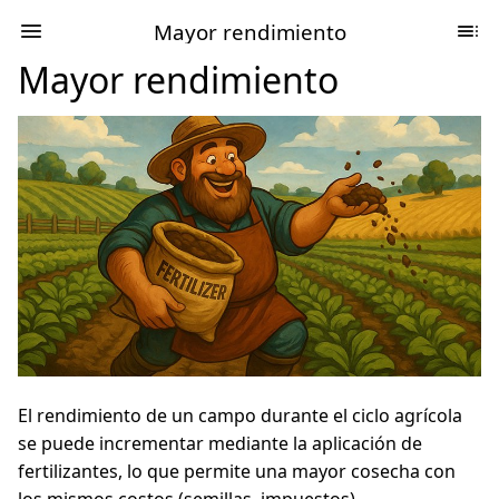
Mayor rendimiento
Mayor rendimiento
El rendimiento de un campo durante el ciclo agrícola
se puede incrementar mediante la aplicación de
fertilizantes, lo que permite una mayor cosecha con