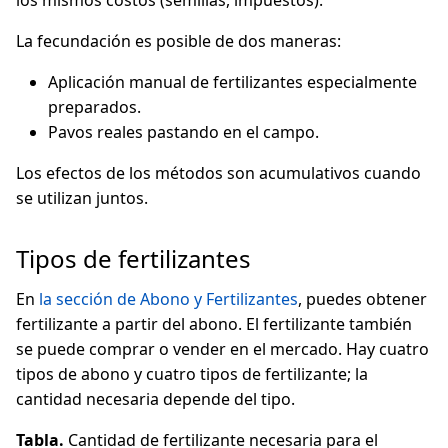
los mismos costos (semillas, impuestos).
La fecundación es posible de dos maneras:
Aplicación manual de fertilizantes especialmente
preparados.
Pavos reales pastando en el campo.
Los efectos de los métodos son acumulativos cuando
se utilizan juntos.
Tipos de fertilizantes
En
la sección de Abono y Fertilizantes
, puedes obtener
fertilizante a partir del abono. El fertilizante también
se puede comprar o vender en el mercado. Hay cuatro
tipos de abono y cuatro tipos de fertilizante; la
cantidad necesaria depende del tipo.
Tabla.
Cantidad de fertilizante necesaria para el