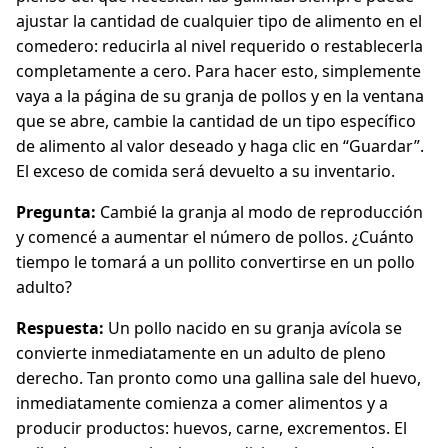
ajustar la cantidad de cualquier tipo de alimento en el
comedero: reducirla al nivel requerido o restablecerla
completamente a cero. Para hacer esto, simplemente
vaya a la página de su granja de pollos y en la ventana
que se abre, cambie la cantidad de un tipo específico
de alimento al valor deseado y haga clic en “Guardar”.
El exceso de comida será devuelto a su inventario.
Pregunta:
Cambié la granja al modo de reproducción
y comencé a aumentar el número de pollos. ¿Cuánto
tiempo le tomará a un pollito convertirse en un pollo
adulto?
Respuesta:
Un pollo nacido en su granja avícola se
convierte inmediatamente en un adulto de pleno
derecho. Tan pronto como una gallina sale del huevo,
inmediatamente comienza a comer alimentos y a
producir productos: huevos, carne, excrementos. El