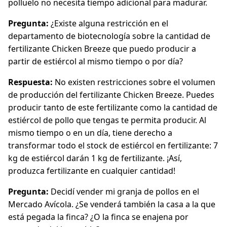
polluelo no necesita tiempo adicional para madurar.
Pregunta:
¿Existe alguna restricción en el
departamento de biotecnología sobre la cantidad de
fertilizante Chicken Breeze que puedo producir a
partir de estiércol al mismo tiempo o por día?
Respuesta:
No existen restricciones sobre el volumen
de producción del fertilizante Chicken Breeze. Puedes
producir tanto de este fertilizante como la cantidad de
estiércol de pollo que tengas te permita producir. Al
mismo tiempo o en un día, tiene derecho a
transformar todo el stock de estiércol en fertilizante: 7
kg de estiércol darán 1 kg de fertilizante. ¡Así,
produzca fertilizante en cualquier cantidad!
Pregunta:
Decidí vender mi granja de pollos en el
Mercado Avícola. ¿Se venderá también la casa a la que
está pegada la finca? ¿O la finca se enajena por