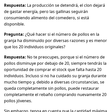
Respuesta:
La producción se detendrá, el clon dejará
de gastar energía, pero las gallinas seguirán
consumiendo alimento del comedero, si está
disponible.
Pregunta:
¿Qué hacer si el número de pollos en la
granja ha disminuido por diversas razones y es menor
que los 20 individuos originales?
Respuesta:
No te preocupes, porque si el número de
pollos disminuye por debajo de 20, siempre tendrás la
oportunidad de comprar el stock que falta hasta 20
individuos. Incluso si no ha cuidado su granja durante
mucho tiempo y, debido a diversas circunstancias, se
queda completamente sin pollos, puede restaurar
completamente el rebaño comprando nuevamente 20
pollos jóvenes.
Sin embargo, tenga en cuenta que la cantidad máxima