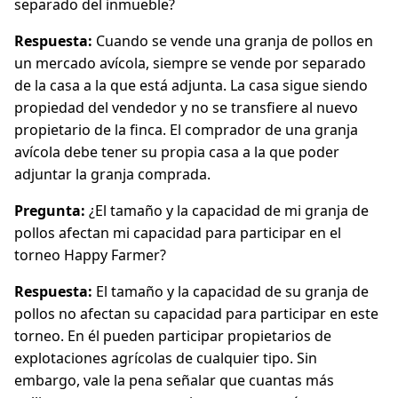
separado del inmueble?
Respuesta:
Cuando se vende una granja de pollos en
un mercado avícola, siempre se vende por separado
de la casa a la que está adjunta. La casa sigue siendo
propiedad del vendedor y no se transfiere al nuevo
propietario de la finca. El comprador de una granja
avícola debe tener su propia casa a la que poder
adjuntar la granja comprada.
Pregunta:
¿El tamaño y la capacidad de mi granja de
pollos afectan mi capacidad para participar en el
torneo Happy Farmer?
Respuesta:
El tamaño y la capacidad de su granja de
pollos no afectan su capacidad para participar en este
torneo. En él pueden participar propietarios de
explotaciones agrícolas de cualquier tipo. Sin
embargo, vale la pena señalar que cuantas más