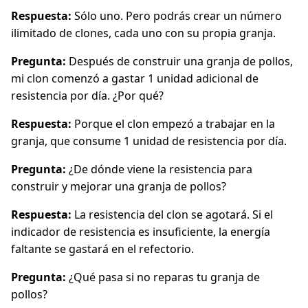
Respuesta:
Sólo uno. Pero podrás crear un número
ilimitado de clones, cada uno con su propia granja.
Pregunta:
Después de construir una granja de pollos,
mi clon comenzó a gastar 1 unidad adicional de
resistencia por día. ¿Por qué?
Respuesta:
Porque el clon empezó a trabajar en la
granja, que consume 1 unidad de resistencia por día.
Pregunta:
¿De dónde viene la resistencia para
construir y mejorar una granja de pollos?
Respuesta:
La resistencia del clon se agotará. Si el
indicador de resistencia es insuficiente, la energía
faltante se gastará en el refectorio.
Pregunta:
¿Qué pasa si no reparas tu granja de
pollos?