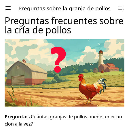
Preguntas sobre la granja de pollos
Preguntas frecuentes sobre
la cría de pollos
Pregunta:
¿Cuántas granjas de pollos puede tener un
clon a la vez?