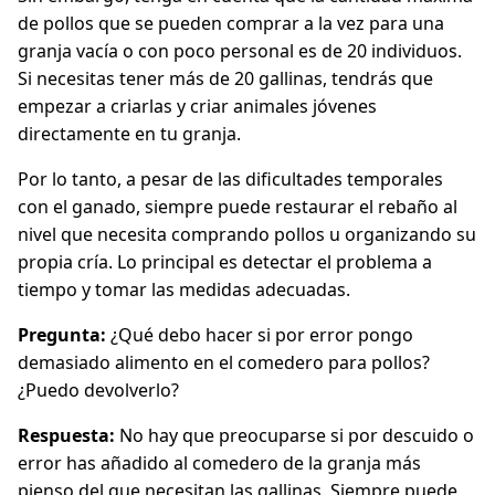
de pollos que se pueden comprar a la vez para una
granja vacía o con poco personal es de 20 individuos.
Si necesitas tener más de 20 gallinas, tendrás que
empezar a criarlas y criar animales jóvenes
directamente en tu granja.
Por lo tanto, a pesar de las dificultades temporales
con el ganado, siempre puede restaurar el rebaño al
nivel que necesita comprando pollos u organizando su
propia cría. Lo principal es detectar el problema a
tiempo y tomar las medidas adecuadas.
Pregunta:
¿Qué debo hacer si por error pongo
demasiado alimento en el comedero para pollos?
¿Puedo devolverlo?
Respuesta:
No hay que preocuparse si por descuido o
error has añadido al comedero de la granja más
pienso del que necesitan las gallinas. Siempre puede