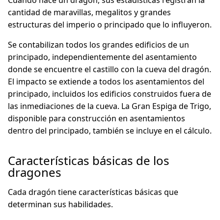
Cuando nace un dragón, sus estadísticas registran la
cantidad de maravillas, megalitos y grandes
estructuras del imperio o principado que lo influyeron.
Se contabilizan todos los grandes edificios de un
principado, independientemente del asentamiento
donde se encuentre el castillo con la cueva del dragón.
El impacto se extiende a todos los asentamientos del
principado, incluidos los edificios construidos fuera de
las inmediaciones de la cueva. La Gran Espiga de Trigo,
disponible para construcción en asentamientos
dentro del principado, también se incluye en el cálculo.
Características básicas de los
dragones
Cada dragón tiene características básicas que
determinan sus habilidades.