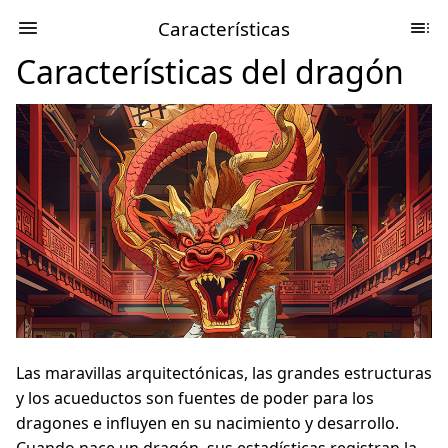
Características
Características del dragón
Las maravillas arquitectónicas, las grandes estructuras
y los acueductos son fuentes de poder para los
dragones e influyen en su nacimiento y desarrollo.