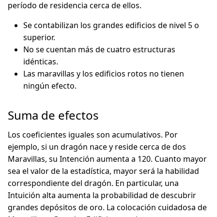
período de residencia cerca de ellos.
Se contabilizan los grandes edificios de nivel 5 o
superior.
No se cuentan más de cuatro estructuras
idénticas.
Las maravillas y los edificios rotos no tienen
ningún efecto.
Suma de efectos
Los coeficientes iguales son acumulativos. Por
ejemplo, si un dragón nace y reside cerca de dos
Maravillas, su Intención aumenta a 120. Cuanto mayor
sea el valor de la estadística, mayor será la habilidad
correspondiente del dragón. En particular, una
Intuición alta aumenta la probabilidad de descubrir
grandes depósitos de oro. La colocación cuidadosa de