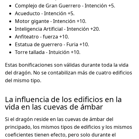
Complejo de Gran Guerrero - Intención +5.
Acueducto - Intención +5.
Motor gigante - Intención +10.
Inteligencia Artificial - Intención +20.
Anfiteatro - fuerza +10.
Estatua de guerrero - Furia +10.
Torre tallada - Intuición +10.
Estas bonificaciones son válidas durante toda la vida
del dragón. No se contabilizan más de cuatro edificios
del mismo tipo.
La influencia de los edificios en la
vida en las cuevas de ámbar
Si el dragón reside en las cuevas de ámbar del
principado, los mismos tipos de edificios y los mismos
coeficientes tienen efecto, pero solo durante el