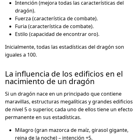
Intención (mejora todas las características del
dragón).
Fuerza (característica de combate).
Furia (característica de combate).
Estilo (capacidad de encontrar oro).
Inicialmente, todas las estadísticas del dragón son
iguales a 100.
La influencia de los edificios en el
nacimiento de un dragón
Si un dragón nace en un principado que contiene
maravillas, estructuras megalíticas y grandes edificios
de nivel 5 o superior, cada uno de ellos tiene un efecto
permanente en sus estadísticas.
Milagro (gran mazorca de maíz, girasol gigante,
reina de la noche) – intención +5.