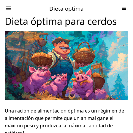
Dieta optima
Dieta óptima para cerdos
Una ración de alimentación óptima es un régimen de
alimentación que permite que un animal gane el
máximo peso y produzca la máxima cantidad de