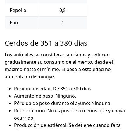
Repollo
0,5
Pan
1
Cerdos de 351 a 380 días
Los animales se consideran ancianos y reducen
gradualmente su consumo de alimento, desde el
máximo hasta el mínimo. El peso a esta edad no
aumenta ni disminuye.
Periodo de edad: De 351 a 380 días.
Aumento de peso: Ninguno.
Pérdida de peso durante el ayuno: Ninguna.
Reproducción: No es posible a menos que ya haya
ocurrido.
Producción de estiércol: Se detiene cuando falta