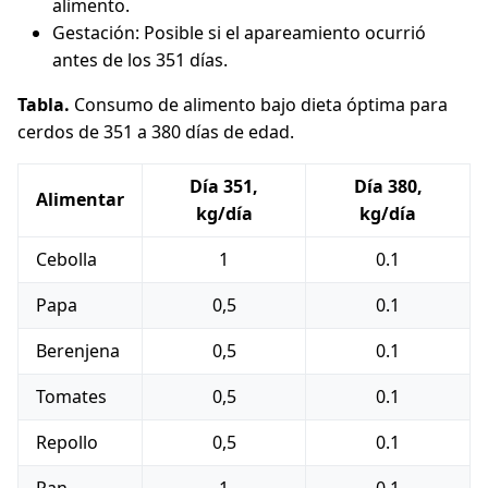
alimento.
Gestación: Posible si el apareamiento ocurrió
antes de los 351 días.
Tabla.
Consumo de alimento bajo dieta óptima para
cerdos de 351 a 380 días de edad.
Día 351,
Día 380,
Alimentar
kg/día
kg/día
Cebolla
1
0.1
Papa
0,5
0.1
Berenjena
0,5
0.1
Tomates
0,5
0.1
Repollo
0,5
0.1