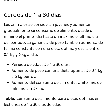
estiércol.
Cerdos de 1 a 30 días
Los animales se consideran jóvenes y aumentan
gradualmente su consumo de alimento, desde un
mínimo el primer día hasta un máximo el último día
del período. La ganancia de peso también aumenta de
forma constante con una dieta óptima y oscila entre
0,1 kg y 6 kg al día.
Periodo de edad: De 1 a 30 días.
Aumento de peso con una dieta óptima: De 0,1 kg
a 6 kg por día.
Aumento del consumo de alimento: Uniforme, de
mínimo a máximo.
Tabla.
Consumo de alimento para dietas óptimas en
lechones de 1 a 30 días de edad.