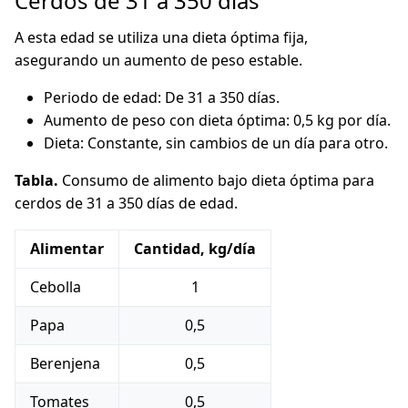
Cerdos de 31 a 350 días
A esta edad se utiliza una dieta óptima fija,
asegurando un aumento de peso estable.
Periodo de edad: De 31 a 350 días.
Aumento de peso con dieta óptima: 0,5 kg por día.
Dieta: Constante, sin cambios de un día para otro.
Tabla.
Consumo de alimento bajo dieta óptima para
cerdos de 31 a 350 días de edad.
Alimentar
Cantidad, kg/día
Cebolla
1
Papa
0,5
Berenjena
0,5
Tomates
0,5