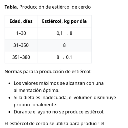
Tabla.
Producción de estiércol de cerdo
Edad, días
Estiércol, kg por día
1–30
0,1 → 8
31–350
8
351–380
8 → 0,1
Normas para la producción de estiércol:
Los valores máximos se alcanzan con una
alimentación óptima.
Si la dieta es inadecuada, el volumen disminuye
proporcionalmente.
Durante el ayuno no se produce estiércol.
El estiércol de cerdo se utiliza para producir el