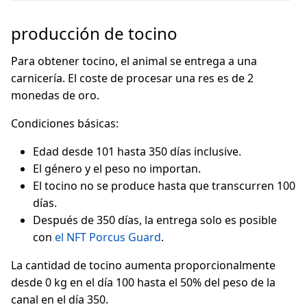
producción de tocino
Para obtener tocino, el animal se entrega a una
carnicería. El coste de procesar una res es de 2
monedas de oro.
Condiciones básicas:
Edad desde 101 hasta 350 días inclusive.
El género y el peso no importan.
El tocino no se produce hasta que transcurren 100
días.
Después de 350 días, la entrega solo es posible
con
el NFT Porcus Guard
.
La cantidad de tocino aumenta proporcionalmente
desde 0 kg en el día 100 hasta el 50% del peso de la
canal en el día 350.