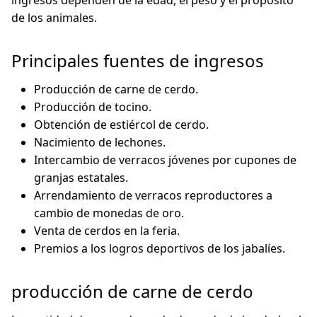
ingresos dependen de la edad, el peso y el propósito
de los animales.
Principales fuentes de ingresos
Producción de carne de cerdo.
Producción de tocino.
Obtención de estiércol de cerdo.
Nacimiento de lechones.
Intercambio de verracos jóvenes por cupones de
granjas estatales.
Arrendamiento de verracos reproductores a
cambio de monedas de oro.
Venta de cerdos en la feria.
Premios a los logros deportivos de los jabalíes.
producción de carne de cerdo