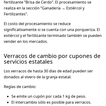
fertilizante “Brisa de Cerdo”. El procesamiento se
realiza en la sección “Ganadería → Estiércol y
Fertilizantes”.
El costo del procesamiento se reduce
significativamente si se cuenta con una porqueriza. El
estiércol y el fertilizante terminado también se pueden
vender en los mercados.
Verracos de cambio por cupones de
servicios estatales
Los verracos de hasta 30 días de edad pueden ser
donados al vivero de la granja estatal.
Reglas de cambio:
Se emite un cupón por cada 1 kg de peso.
El intercambio sólo es posible para verracos.