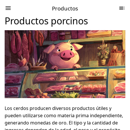
Productos
Productos porcinos
Los cerdos producen diversos productos útiles y
pueden utilizarse como materia prima independiente,
generando monedas de oro. El tipo y la cantidad de