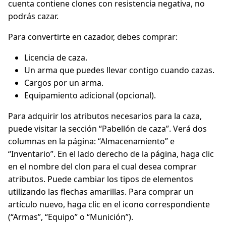
cuenta contiene clones con resistencia negativa, no
podrás cazar.
Para convertirte en cazador, debes comprar:
Licencia de caza.
Un arma que puedes llevar contigo cuando cazas.
Cargos por un arma.
Equipamiento adicional (opcional).
Para adquirir los atributos necesarios para la caza,
puede visitar la sección “Pabellón de caza”. Verá dos
columnas en la página: “Almacenamiento” e
“Inventario”. En el lado derecho de la página, haga clic
en el nombre del clon para el cual desea comprar
atributos. Puede cambiar los tipos de elementos
utilizando las flechas amarillas. Para comprar un
artículo nuevo, haga clic en el icono correspondiente
(“Armas”, “Equipo” o “Munición”).