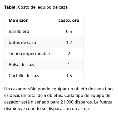
Tabla.
Costo del equipo de caza
Munición
costo, oro
Bandolera
0,5
botas de caza
1.2
Tienda impermeable
2
Bolsa de caza
1
Cuchillo de caza
1.5
Un cazador sólo puede equipar un objeto de cada tipo,
es decir, un total de 5 objetos. Cada tipo de equipo de
cazador está diseñado para 21.000 disparos. La fuerza
disminuye cuando se dispara con un arma.