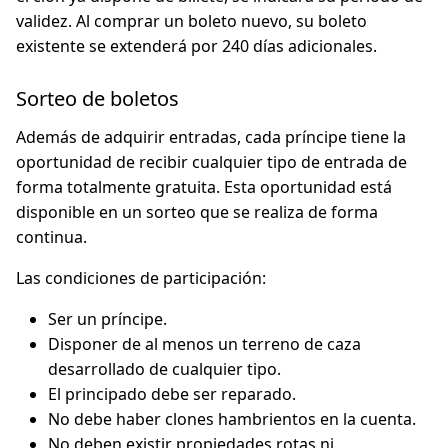
validez. Al comprar un boleto nuevo, su boleto
existente se extenderá por 240 días adicionales.
Sorteo de boletos
Además de adquirir entradas, cada príncipe tiene la
oportunidad de recibir cualquier tipo de entrada de
forma totalmente gratuita. Esta oportunidad está
disponible en un sorteo que se realiza de forma
continua.
Las condiciones de participación:
Ser un príncipe.
Disponer de al menos un terreno de caza
desarrollado de cualquier tipo.
El principado debe ser reparado.
No debe haber clones hambrientos en la cuenta.
No deben existir propiedades rotas ni