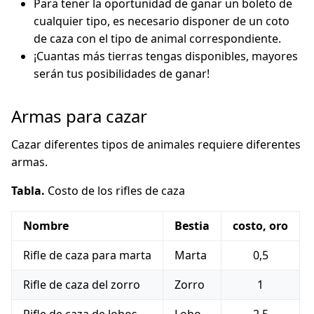
Para tener la oportunidad de ganar un boleto de
cualquier tipo, es necesario disponer de un coto
de caza con el tipo de animal correspondiente.
¡Cuantas más tierras tengas disponibles, mayores
serán tus posibilidades de ganar!
Armas para cazar
Cazar diferentes tipos de animales requiere diferentes
armas.
Tabla.
Costo de los rifles de caza
Nombre
Bestia
costo, oro
Rifle de caza para marta
Marta
0,5
Rifle de caza del zorro
Zorro
1