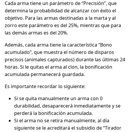
Cada arma tiene un parámetro de “Precisión”, que
determina la probabilidad de alcanzar con éxito el
objetivo. Para las armas destinadas a la marta y al
zorro este parámetro es del 25%, mientras que para
las demás armas es del 20%.
Además, cada arma tiene la característica “Bono
acumulado”, que muestra el número de disparos
precisos (animales capturados) durante las últimas 24
horas. Si le quitas el arma al clon, la bonificación
acumulada permanecerá guardada.
Es importante recordar lo siguiente:
Si se quita manualmente un arma con 0
durabilidad, desaparecerá inmediatamente y se
perderá la bonificación acumulada.
Si el arma no se retira manualmente, al día
siguiente se le acreditará el subsidio de “Tirador