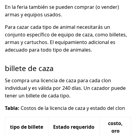
En la feria también se pueden comprar (o vender)
armas y equipos usados.
Para cazar cada tipo de animal necesitarás un
conjunto específico de equipo de caza, como billetes,
armas y cartuchos. El equipamiento adicional es
adecuado para todo tipo de animales.
billete de caza
Se compra una licencia de caza para cada clon
individual y es válida por 240 días. Un cazador puede
tener un billete de cada tipo.
Tabla:
Costos de la licencia de caza y estado del clon
costo,
tipo de billete
Estado requerido
oro