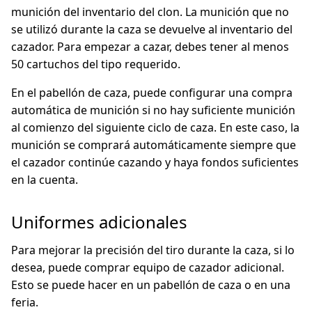
munición del inventario del clon. La munición que no
se utilizó durante la caza se devuelve al inventario del
cazador. Para empezar a cazar, debes tener al menos
50 cartuchos del tipo requerido.
En el pabellón de caza, puede configurar una compra
automática de munición si no hay suficiente munición
al comienzo del siguiente ciclo de caza. En este caso, la
munición se comprará automáticamente siempre que
el cazador continúe cazando y haya fondos suficientes
en la cuenta.
Uniformes adicionales
Para mejorar la precisión del tiro durante la caza, si lo
desea, puede comprar equipo de cazador adicional.
Esto se puede hacer en un pabellón de caza o en una
feria.