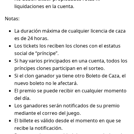
liquidaciones en la cuenta.
Notas:
La duración máxima de cualquier licencia de caza
es de 24 horas.
Los tickets los reciben los clones con el estatus
social de “príncipe”.
Si hay varios principados en una cuenta, todos los
príncipes clones participan en el sorteo.
Si el clon ganador ya tiene otro Boleto de Caza, el
nuevo boleto no le afectará.
El premio se puede recibir en cualquier momento
del día.
Los ganadores serán notificados de su premio
mediante el correo del juego.
El billete es válido desde el momento en que se
recibe la notificación.