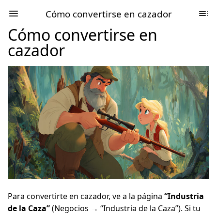
Cómo convertirse en cazador
Cómo convertirse en
cazador
Para convertirte en cazador, ve a la página
“Industria
de la Caza”
(Negocios → “Industria de la Caza”). Si tu