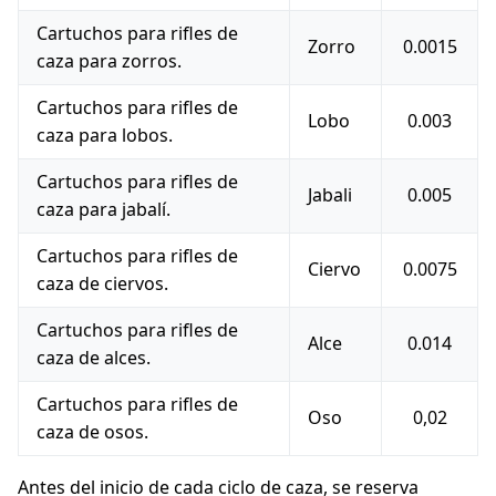
Cartuchos para rifles de
Zorro
0.0015
caza para zorros.
Cartuchos para rifles de
Lobo
0.003
caza para lobos.
Cartuchos para rifles de
Jabali
0.005
caza para jabalí.
Cartuchos para rifles de
Ciervo
0.0075
caza de ciervos.
Cartuchos para rifles de
Alce
0.014
caza de alces.
Cartuchos para rifles de
Oso
0,02
caza de osos.
Antes del inicio de cada ciclo de caza, se reserva