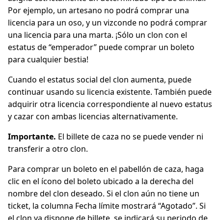
Por ejemplo, un artesano no podrá comprar una
licencia para un oso, y un vizconde no podrá comprar
una licencia para una marta. ¡Sólo un clon con el
estatus de “emperador” puede comprar un boleto
para cualquier bestia!
Cuando el estatus social del clon aumenta, puede
continuar usando su licencia existente. También puede
adquirir otra licencia correspondiente al nuevo estatus
y cazar con ambas licencias alternativamente.
Importante.
El billete de caza no se puede vender ni
transferir a otro clon.
Para comprar un boleto en el pabellón de caza, haga
clic en el ícono del boleto ubicado a la derecha del
nombre del clon deseado. Si el clon aún no tiene un
ticket, la columna Fecha límite mostrará “Agotado”. Si
el clon ya dispone de billete, se indicará su periodo de