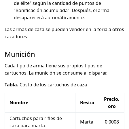
de élite” según la cantidad de puntos de
“Bonificación acumulada”. Después, el arma
desaparecerá automáticamente.
Las armas de caza se pueden vender en la feria a otros
cazadores.
Munición
Cada tipo de arma tiene sus propios tipos de
cartuchos. La munición se consume al disparar.
Tabla.
Costo de los cartuchos de caza
Precio,
Nombre
Bestia
oro
Cartuchos para rifles de
Marta
0.0008
caza para marta.