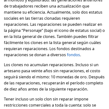
armonioso y equilibrado: las generaciones anteriores
de trabajadores reciben una actualización que
mantiene su eficiencia. Actualmente, solo dos estatus
sociales en las tierras clonadas requieren
reparaciones. Las reparaciones se pueden realizar en
la página “Personaje” (bajo el icono de estatus social) o
en la lista general de clones. También puedes filtrar
fácilmente los clones en la lista general según cuáles
requieran reparaciones. Los fondos destinados a
reparaciones se donan a diversos
fondos
.
Los clones no acumulan reparaciones. Incluso si un
artesano pasa veinte años sin reparaciones, el costo
seguirá siendo el mismo: 10 monedas de oro. Después
de las reparaciones, recuperarán el período completo
de diez años antes de la siguiente reparación.
Tener incluso un solo clon sin reparar impone
restricciones comerciales a toda la cuenta: solo se