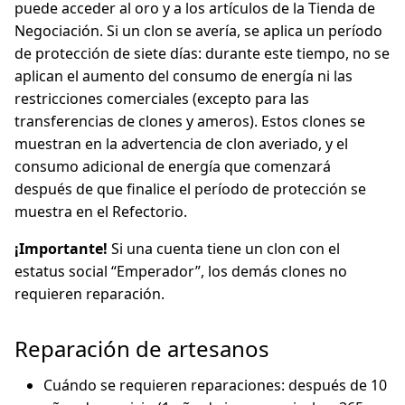
puede acceder al oro y a los artículos de la Tienda de
Negociación. Si un clon se avería, se aplica un período
de protección de siete días: durante este tiempo, no se
aplican el aumento del consumo de energía ni las
restricciones comerciales (excepto para las
transferencias de clones y ameros). Estos clones se
muestran en la advertencia de clon averiado, y el
consumo adicional de energía que comenzará
después de que finalice el período de protección se
muestra en el Refectorio.
¡Importante!
Si una cuenta tiene un clon con el
estatus social “Emperador”, los demás clones no
requieren reparación.
Reparación de artesanos
Cuándo se requieren reparaciones: después de 10