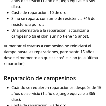
años de servicio (1 año de juego equivale a 365
días).
Coste de reparación: 10 de oro.
Si no se repara: consumo de resistencia +15 de
resistencia por día.
Una alternativa a la reparación: actualizar a
campesino (si el clon aún no tiene 15 años).
Aumentar el estatus a campesino no reiniciará el
tiempo hasta las reparaciones, pero serán 15 años
desde el momento en que se creó el clon (o la última
reparación).
Reparación de campesinos
Cuándo se requieren reparaciones: después de 15
años de servicio (1 año de juego equivale a 365
días).
Coste de reparación: 30 de oro.