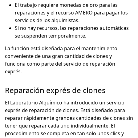
El trabajo requiere monedas de oro para las
reparaciones y el recurso AMERO para pagar los
servicios de los alquimistas.
Si no hay recursos, las reparaciones automáticas
se suspenden temporalmente.
La función está diseñada para el mantenimiento
conveniente de una gran cantidad de clones y
funciona como parte del servicio de reparación
exprés.
Reparación exprés de clones
El Laboratorio Alquímico ha introducido un servicio
exprés de reparación de clones. Está diseñado para
reparar rápidamente grandes cantidades de clones sin
tener que reparar cada uno individualmente. El
procedimiento se completa en tan solo unos clics y