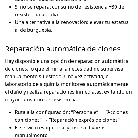
Si no se repara: consumo de resistencia +30 de
resistencia por día.
Una alternativa a la renovación: elevar tu estatus
al de burguesía.
Reparación automática de clones
Hay disponible una opción de reparación automática
de clones, lo que elimina la necesidad de supervisar
manualmente su estado. Una vez activada, el
laboratorio de alquimia monitorea automáticamente
el daño y realiza reparaciones inmediatas, evitando un
mayor consumo de resistencia.
Ruta a la configuración: “Personaje” → “Acciones
con clones” → “Reparación exprés de clones”.
El servicio es opcional y debe activarse
manualmente.