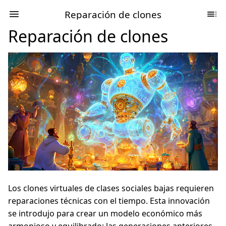
Reparación de clones
Reparación de clones
Los clones virtuales de clases sociales bajas requieren
reparaciones técnicas con el tiempo. Esta innovación
se introdujo para crear un modelo económico más