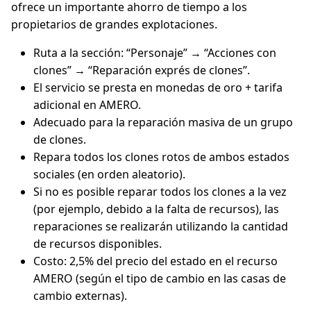
ofrece un importante ahorro de tiempo a los
propietarios de grandes explotaciones.
Ruta a la sección: “Personaje” → “Acciones con
clones” → “Reparación exprés de clones”.
El servicio se presta en monedas de oro + tarifa
adicional en AMERO.
Adecuado para la reparación masiva de un grupo
de clones.
Repara todos los clones rotos de ambos estados
sociales (en orden aleatorio).
Si no es posible reparar todos los clones a la vez
(por ejemplo, debido a la falta de recursos), las
reparaciones se realizarán utilizando la cantidad
de recursos disponibles.
Costo: 2,5% del precio del estado en el recurso
AMERO (según el tipo de cambio en las casas de
cambio externas).