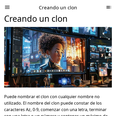
Creando un clon
Creando un clon
Puede nombrar el clon con cualquier nombre no
utilizado. El nombre del clon puede constar de los
caracteres Az, 0-9, comenzar con una letra, terminar