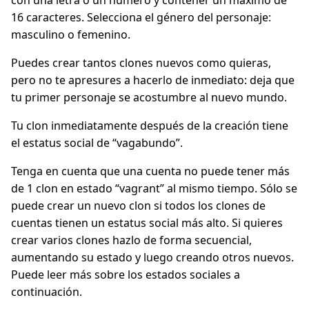
con una letra o un número y contener un máximo de
16 caracteres. Selecciona el género del personaje:
masculino o femenino.
Puedes crear tantos clones nuevos como quieras,
pero no te apresures a hacerlo de inmediato: deja que
tu primer personaje se acostumbre al nuevo mundo.
Tu clon inmediatamente después de la creación tiene
el estatus social de “vagabundo”.
Tenga en cuenta que una cuenta no puede tener más
de 1 clon en estado “vagrant” al mismo tiempo. Sólo se
puede crear un nuevo clon si todos los clones de
cuentas tienen un estatus social más alto. Si quieres
crear varios clones hazlo de forma secuencial,
aumentando su estado y luego creando otros nuevos.
Puede leer más sobre los estados sociales a
continuación.