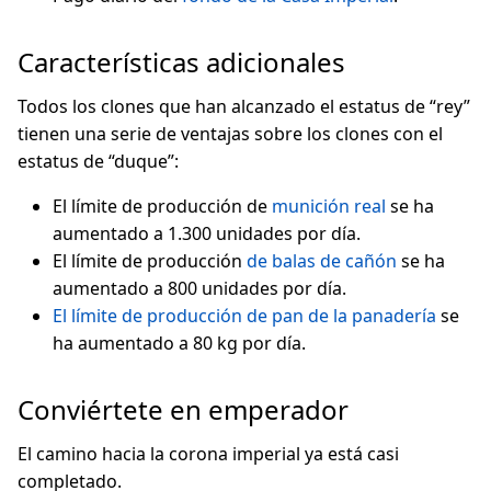
Características adicionales
Todos los clones que han alcanzado el estatus de “rey”
tienen una serie de ventajas sobre los clones con el
estatus de “duque”:
El límite de producción de
munición real
se ha
aumentado a 1.300 unidades por día.
El límite de producción
de balas de cañón
se ha
aumentado a 800 unidades por día.
El límite de producción de pan de la panadería
se
ha aumentado a 80 kg por día.
Conviértete en emperador
El camino hacia la corona imperial ya está casi
completado.