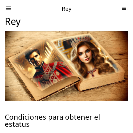
Rey
Rey
Condiciones para obtener el
estatus