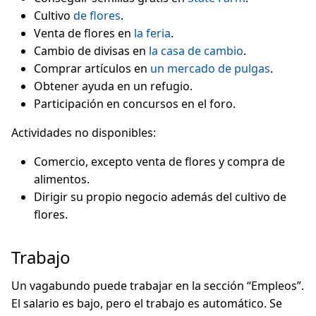
Cultivo
de flores
.
Venta de flores en
la feria
.
Cambio de divisas en
la casa de cambio
.
Comprar artículos en
un mercado de pulgas
.
Obtener ayuda en un refugio.
Participación en concursos en el foro.
Actividades no disponibles:
Comercio, excepto venta de flores y compra de
alimentos.
Dirigir su propio negocio además del cultivo de
flores.
Trabajo
Un vagabundo puede trabajar en la sección “Empleos”.
El salario es bajo, pero el trabajo es automático. Se