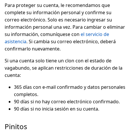
Para proteger su cuenta, le recomendamos que
complete su información personal y confirme su
correo electrónico. Solo es necesario ingresar su
información personal una vez. Para cambiar o eliminar
su información, comuníquese con
el servicio de
asistencia
. Si cambia su correo electrónico, deberá
confirmarlo nuevamente.
Si una cuenta solo tiene un clon con el estado de
vagabundo, se aplican restricciones de duración de la
cuenta:
365 días con e-mail confirmado y datos personales
completos.
90 días si no hay correo electrónico confirmado.
90 días si no inicia sesión en su cuenta.
Pinitos