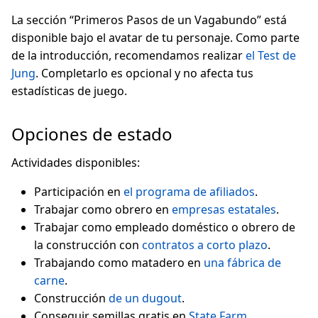
La sección “Primeros Pasos de un Vagabundo” está
disponible bajo el avatar de tu personaje. Como parte
de la introducción, recomendamos realizar
el Test de
Jung
. Completarlo es opcional y no afecta tus
estadísticas de juego.
Opciones de estado
Actividades disponibles:
Participación en
el programa de afiliados
.
Trabajar como obrero en
empresas estatales
.
Trabajar como empleado doméstico o obrero de
la construcción con
contratos a corto plazo
.
Trabajando como matadero en
una fábrica de
carne
.
Construcción
de un dugout
.
Conseguir semillas gratis en
State Farm
.