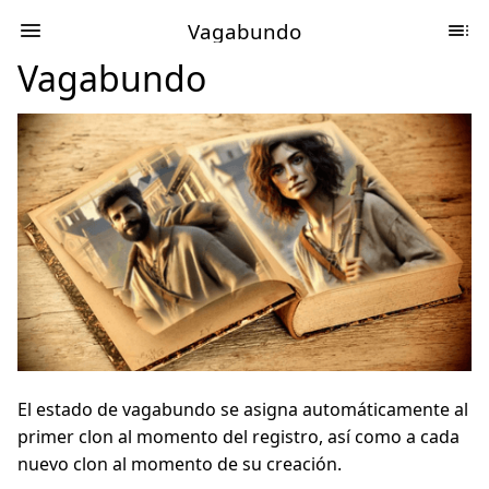
Vagabundo
Vagabundo
El estado de vagabundo se asigna automáticamente al
primer clon al momento del registro, así como a cada
nuevo clon al momento de su creación.