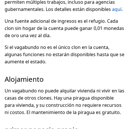
permiten múltiples trabajos, incluso para agencias
gubernamentales. Los detalles están disponibles
aquí
.
Una fuente adicional de ingresos es el refugio. Cada
clon sin hogar de la cuenta puede ganar 0,01 monedas
de oro una vez al día.
Si el vagabundo no es el único clon en la cuenta,
algunas funciones no estarán disponibles hasta que se
aumente el estado.
Alojamiento
Un vagabundo no puede alquilar vivienda ni vivir en las
casas de otros clones. Hay una piragua disponible
para vivienda, y su construcción no requiere recursos
ni costos. El mantenimiento de la piragua es gratuito.