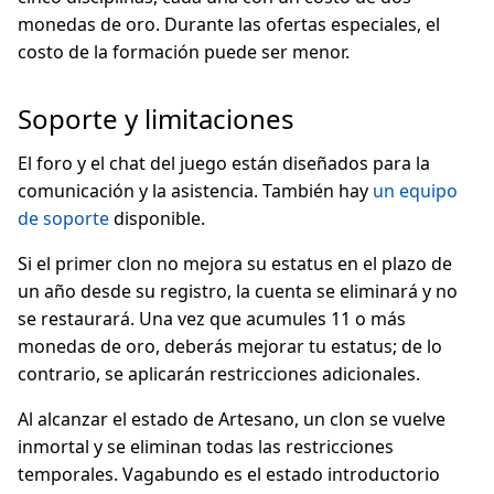
monedas de oro. Durante las ofertas especiales, el
costo de la formación puede ser menor.
Soporte y limitaciones
El foro y el chat del juego están diseñados para la
comunicación y la asistencia. También hay
un equipo
de soporte
disponible.
Si el primer clon no mejora su estatus en el plazo de
un año desde su registro, la cuenta se eliminará y no
se restaurará. Una vez que acumules 11 o más
monedas de oro, deberás mejorar tu estatus; de lo
contrario, se aplicarán restricciones adicionales.
Al alcanzar el estado de Artesano, un clon se vuelve
inmortal y se eliminan todas las restricciones
temporales. Vagabundo es el estado introductorio