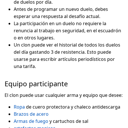
de duelos por día.
Antes de programar un nuevo duelo, debes
esperar una respuesta al desafío actual.
La participación en un duelo no requiere la
renuncia al trabajo en seguridad, en el escuadrón
o en otros lugares.
Un clon puede ver el historial de todos los duelos
del día gastando 3 de resistencia. Esto puede
usarse para escribir artículos periodísticos por
una tarifa.
Equipo participante
El clon puede usar cualquier arma y equipo que desee:
Ropa
de cuero protectora y chaleco antidescarga
Brazos de acero
Armas de fuego
y cartuchos de sal