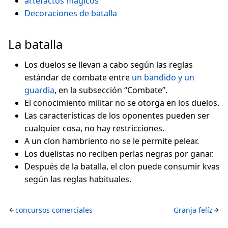
artefactos magicos
Decoraciones de batalla
La batalla
Los duelos se llevan a cabo según las reglas
estándar de combate entre
un bandido y un
guardia
, en la subsección “Combate”.
El conocimiento militar no se otorga en los duelos.
Las características de los oponentes pueden ser
cualquier cosa, no hay restricciones.
A un clon hambriento no se le permite pelear.
Los duelistas no reciben perlas negras por ganar.
Después de la batalla, el clon puede consumir kvas
según las reglas habituales.
concursos comerciales
Granja felíz