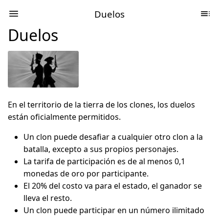
Duelos
Duelos
En el territorio de la tierra de los clones, los duelos
están oficialmente permitidos.
Un clon puede desafiar a cualquier otro clon a la
batalla, excepto a sus propios personajes.
La tarifa de participación es de al menos 0,1
monedas de oro por participante.
El 20% del costo va para el estado, el ganador se
lleva el resto.
Un clon puede participar en un número ilimitado