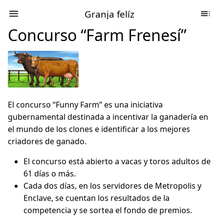
Granja felíz
Concurso “Farm Frenesí”
El concurso “Funny Farm” es una iniciativa
gubernamental destinada a incentivar la ganadería en
el mundo de los clones e identificar a los mejores
criadores de ganado.
El concurso está abierto a vacas y toros adultos de
61 días o más.
Cada dos días, en los servidores de Metropolis y
Enclave, se cuentan los resultados de la
competencia y se sortea el fondo de premios.