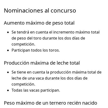
Nominaciones al concurso
Aumento máximo de peso total
Se tendrá en cuenta el incremento máximo total
de peso del toro durante los dos días de
competición.
Participan todos los toros.
Producción máxima de leche total
Se tiene en cuenta la producción máxima total de
leche de una vaca durante los dos días de
competición.
Todas las vacas participan.
Peso máximo de un ternero recién nacido