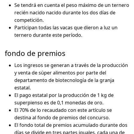
Se tendrá en cuenta el peso máximo de un ternero
recién nacido nacido durante los dos días de
competición.
Participan todas las vacas que dieron a luz un
ternero durante este período.
fondo de premios
Los ingresos se generan a través de la producción
y venta de súper alimentos por parte del
departamento de biotecnología de la granja
estatal.
El pago estatal por la producción de 1 kg de
superpienso es de 0,1 monedas de oro.
El 70% de lo recaudado con este artículo se
destina al fondo de premios del concurso.
El fondo total de premios acumulado durante dos
días se divide en tres partes iguales, cada una de