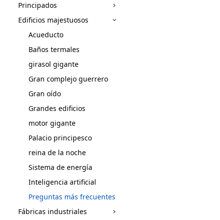
Principados
Edificios majestuosos
Acueducto
Baños termales
girasol gigante
Gran complejo guerrero
Gran oído
Grandes edificios
motor gigante
Palacio principesco
reina de la noche
Sistema de energía
Inteligencia artificial
Preguntas más frecuentes
Fábricas industriales