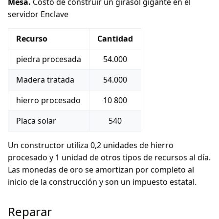
Mesa.
Costo de construir un girasol gigante en el
servidor Enclave
Recurso
Cantidad
piedra procesada
54.000
Madera tratada
54.000
hierro procesado
10 800
Placa solar
540
Un constructor utiliza 0,2 unidades de hierro
procesado y 1 unidad de otros tipos de recursos al día.
Las monedas de oro se amortizan por completo al
inicio de la construcción y son un impuesto estatal.
Reparar