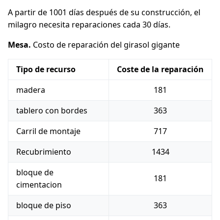
A partir de 1001 días después de su construcción, el
milagro necesita reparaciones cada 30 días.
Mesa.
Costo de reparación del girasol gigante
Tipo de recurso
Coste de la reparación
madera
181
tablero con bordes
363
Carril de montaje
717
Recubrimiento
1434
bloque de
181
cimentacion
bloque de piso
363