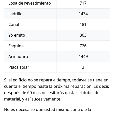
Losa de revestimiento
717
Ladrillo
1434
Canal
181
Yo emito
363
Esquina
726
Armadura
1449
Placa solar
3
Si el edificio no se repara a tiempo, todavía se tiene en
cuenta el tiempo hasta la próxima reparación. Es decir,
después de 60 días necesitarás gastar el doble de
material, y así sucesivamente.
No es necesario que usted mismo controle la