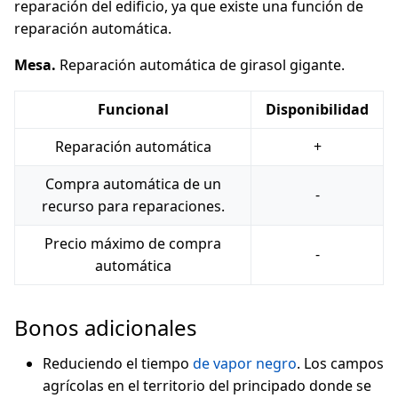
reparación del edificio, ya que existe una función de
reparación automática.
Mesa.
Reparación automática de girasol gigante.
Funcional
Disponibilidad
Reparación automática
+
Compra automática de un
-
recurso para reparaciones.
Precio máximo de compra
-
automática
Bonos adicionales
Reduciendo el tiempo
de vapor negro
. Los campos
agrícolas en el territorio del principado donde se