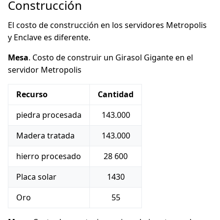
Construcción
El costo de construcción en los servidores Metropolis
y Enclave es diferente.
Mesa
. Costo de construir un Girasol Gigante en el
servidor Metropolis
Recurso
Cantidad
piedra procesada
143.000
Madera tratada
143.000
hierro procesado
28 600
Placa solar
1430
Oro
55