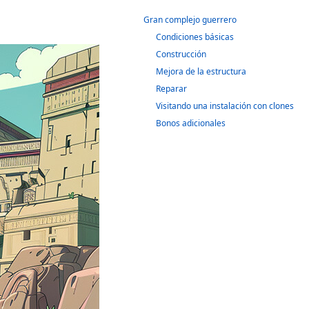
Gran complejo guerrero
Condiciones básicas
Construcción
Mejora de la estructura
Reparar
Visitando una instalación con clones
Bonos adicionales