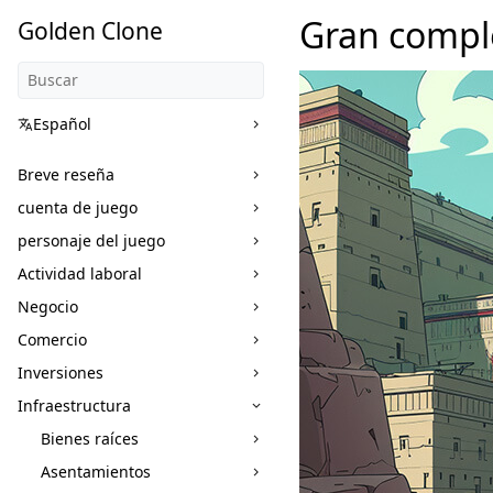
Gran compl
Golden Clone
Español
Breve reseña
cuenta de juego
personaje del juego
Actividad laboral
Negocio
Comercio
Inversiones
Infraestructura
Bienes raíces
Asentamientos