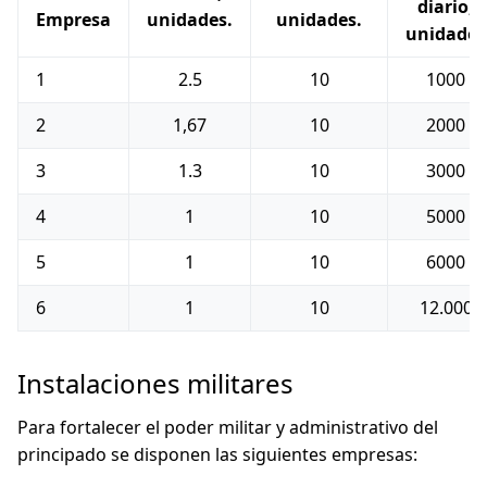
diario,
Empresa
unidades.
unidades.
unidades
1
2.5
10
1000
2
1,67
10
2000
3
1.3
10
3000
4
1
10
5000
5
1
10
6000
6
1
10
12.000
Instalaciones militares
Para fortalecer el poder militar y administrativo del
principado se disponen las siguientes empresas: