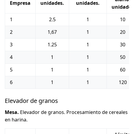
Empresa
unidades.
unidades.
unidades
1
2.5
1
10
2
1,67
1
20
3
1.25
1
30
4
1
1
50
5
1
1
60
6
1
1
120
Elevador de granos
Mesa.
Elevador de granos. Procesamiento de cereales
en harina.