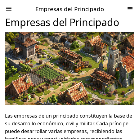
Empresas del Principado
Empresas del Principado
Las empresas de un principado constituyen la base de
su desarrollo económico, civil y militar. Cada príncipe
puede desarrollar varias empresas, recibiendo las