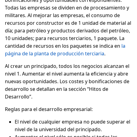
bonificaciones y oportunidades correspondientes.
Todas las empresas se dividen en de procesamiento y
militares. Al mejorar las empresas, el consumo de
recursos por constructor es de 1 unidad de material al
día; para petróleo y productos derivados del petróleo,
10 unidades; para recursos terciarios, 1 paquete. La
cantidad de recursos en los paquetes se indica en
la
página de la planta de producción terciaria
.
Al crear un principado, todos los negocios alcanzan el
nivel 1. Aumentar el nivel aumenta la eficiencia y abre
nuevas oportunidades. Los costes y bonificaciones de
desarrollo se detallan en la sección “Hitos de
Desarrollo”.
Reglas para el desarrollo empresarial:
El nivel de cualquier empresa no puede superar el
nivel de la universidad del principado.