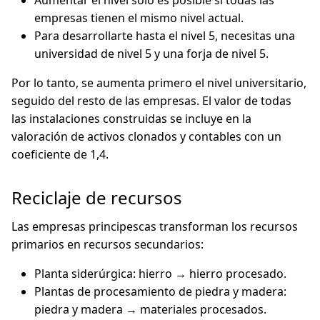
Aumentar el nivel sólo es posible si todas las
empresas tienen el mismo nivel actual.
Para desarrollarte hasta el nivel 5, necesitas una
universidad de nivel 5 y una forja de nivel 5.
Por lo tanto, se aumenta primero el nivel universitario,
seguido del resto de las empresas. El valor de todas
las instalaciones construidas se incluye en la
valoración de activos clonados y contables con un
coeficiente de 1,4.
Reciclaje de recursos
Las empresas principescas transforman los recursos
primarios en recursos secundarios:
Planta siderúrgica: hierro → hierro procesado.
Plantas de procesamiento de piedra y madera:
piedra y madera → materiales procesados.