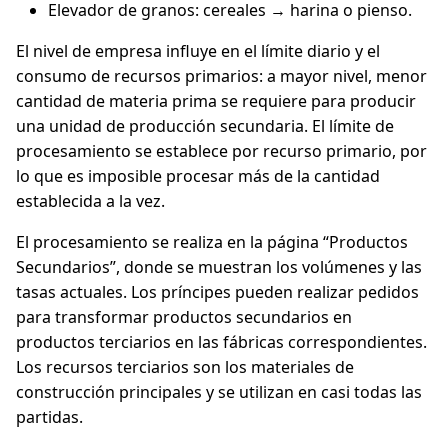
Elevador de granos: cereales → harina o pienso.
El nivel de empresa influye en el límite diario y el
consumo de recursos primarios: a mayor nivel, menor
cantidad de materia prima se requiere para producir
una unidad de producción secundaria. El límite de
procesamiento se establece por recurso primario, por
lo que es imposible procesar más de la cantidad
establecida a la vez.
El procesamiento se realiza en la página “Productos
Secundarios”, donde se muestran los volúmenes y las
tasas actuales. Los príncipes pueden realizar pedidos
para transformar productos secundarios en
productos terciarios en las fábricas correspondientes.
Los recursos terciarios son los materiales de
construcción principales y se utilizan en casi todas las
partidas.