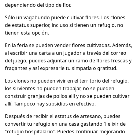
dependiendo del tipo de flor.
Sólo un vagabundo puede cultivar flores. Los clones
de estatus superior, incluso si tienen un refugio, no
tienen esta opción.
En la feria se pueden vender flores cultivadas. Además,
al escribir una carta a un jugador a través del correo
del juego, puedes adjuntar un ramo de flores frescas y
fragantes y así expresarle tu simpatía o gratitud.
Los clones no pueden vivir en el territorio del refugio,
los sirvientes no pueden trabajar, no se pueden
construir granjas de pollos allí y no se pueden cultivar
allí. Tampoco hay subsidios en efectivo.
Después de recibir el estatus de artesano, puedes
convertir tu refugio en una casa gastando 1 elixir de
“refugio hospitalario”. Puedes continuar mejorando