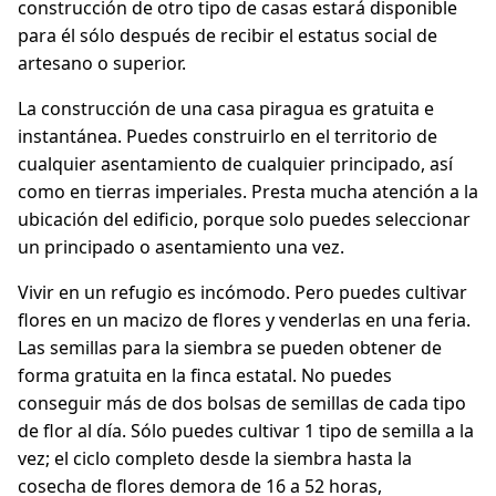
construcción de otro tipo de casas estará disponible
para él sólo después de recibir el estatus social de
artesano o superior.
La construcción de una casa piragua es gratuita e
instantánea. Puedes construirlo en el territorio de
cualquier asentamiento de cualquier principado, así
como en tierras imperiales. Presta mucha atención a la
ubicación del edificio, porque solo puedes seleccionar
un principado o asentamiento una vez.
Vivir en un refugio es incómodo. Pero puedes cultivar
flores en un macizo de flores y venderlas en una feria.
Las semillas para la siembra se pueden obtener de
forma gratuita en la finca estatal. No puedes
conseguir más de dos bolsas de semillas de cada tipo
de flor al día. Sólo puedes cultivar 1 tipo de semilla a la
vez; el ciclo completo desde la siembra hasta la
cosecha de flores demora de 16 a 52 horas,