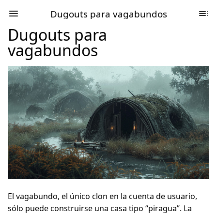
Dugouts para vagabundos
Dugouts para
vagabundos
El vagabundo, el único clon en la cuenta de usuario,
sólo puede construirse una casa tipo “piragua”. La