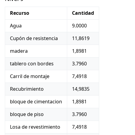
Recurso
Cantidad
Agua
9.0000
Cupón de resistencia
11,8619
madera
1,8981
tablero con bordes
3.7960
Carril de montaje
7,4918
Recubrimiento
14,9835
bloque de cimentacion
1,8981
bloque de piso
3.7960
Losa de revestimiento
7,4918