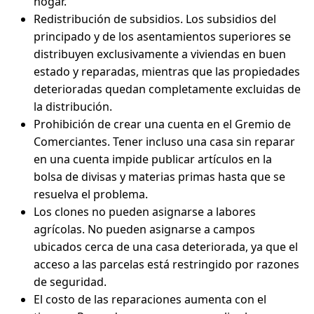
hogar.
Redistribución de subsidios. Los subsidios del
principado y de los asentamientos superiores se
distribuyen exclusivamente a viviendas en buen
estado y reparadas, mientras que las propiedades
deterioradas quedan completamente excluidas de
la distribución.
Prohibición de crear una cuenta en el Gremio de
Comerciantes. Tener incluso una casa sin reparar
en una cuenta impide publicar artículos en la
bolsa de divisas y materias primas hasta que se
resuelva el problema.
Los clones no pueden asignarse a labores
agrícolas. No pueden asignarse a campos
ubicados cerca de una casa deteriorada, ya que el
acceso a las parcelas está restringido por razones
de seguridad.
El costo de las reparaciones aumenta con el