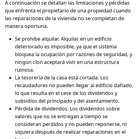
A continuación se detallan las limitaciones y pérdidas
que enfrenta el propietario de una propiedad cuando
las reparaciones de la vivienda no se completan de
manera oportuna.
Se prohíbe alquilar. Alquilar en un edificio
deteriorado es imposible, ya que el sistema
bloquea la ocupación por razones de seguridad, y
ningún clon aceptará vivir en una estructura
ruinosa.
La tesorería de la casa está cortada. Los
recaudadores no pueden llegar al edificio dañado,
lo que resulta en el cese de los dividendos y
subsidios del principado y del asentamiento.
Pérdida de dividendos. Los dividendos sobre
valores que no se entregan a tiempo se
consideran perdidos y no pueden reponerse, ni
siquiera después de realizar reparaciones en el