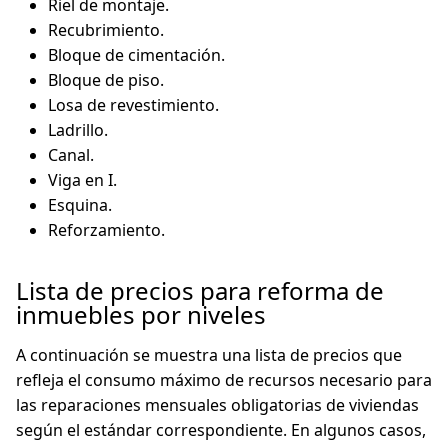
Riel de montaje.
Recubrimiento.
Bloque de cimentación.
Bloque de piso.
Losa de revestimiento.
Ladrillo.
Canal.
Viga en I.
Esquina.
Reforzamiento.
Lista de precios para reforma de
inmuebles por niveles
A continuación se muestra una lista de precios que
refleja el consumo máximo de recursos necesario para
las reparaciones mensuales obligatorias de viviendas
según el estándar correspondiente. En algunos casos,