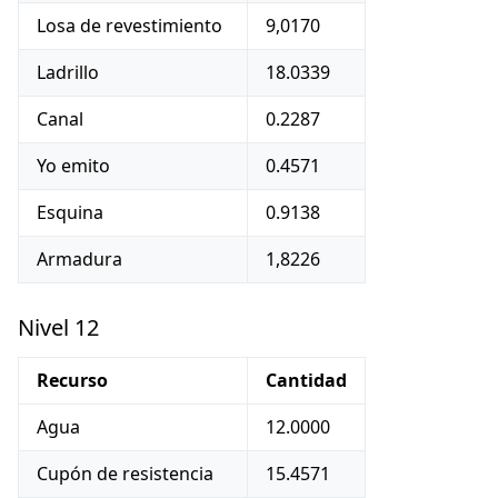
Losa de revestimiento
9,0170
Ladrillo
18.0339
Canal
0.2287
Yo emito
0.4571
Esquina
0.9138
Armadura
1,8226
Nivel 12
Recurso
Cantidad
Agua
12.0000
Cupón de resistencia
15.4571