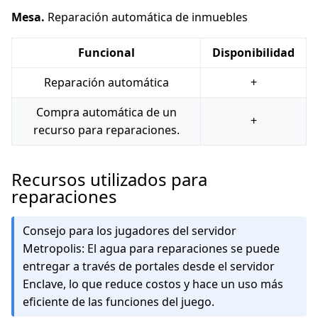
Mesa.
Reparación automática de inmuebles
Funcional
Disponibilidad
Reparación automática
+
Compra automática de un
+
recurso para reparaciones.
Recursos utilizados para
reparaciones
Consejo para los jugadores del servidor
Metropolis: El agua para reparaciones se puede
entregar a través de portales desde el servidor
Enclave, lo que reduce costos y hace un uso más
eficiente de las funciones del juego.