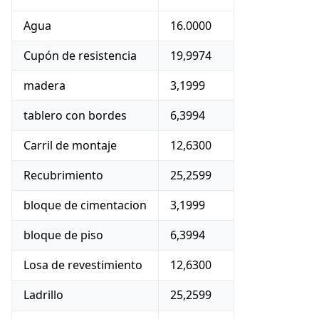
Agua
16.0000
Cupón de resistencia
19,9974
madera
3,1999
tablero con bordes
6,3994
Carril de montaje
12,6300
Recubrimiento
25,2599
bloque de cimentacion
3,1999
bloque de piso
6,3994
Losa de revestimiento
12,6300
Ladrillo
25,2599