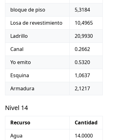
bloque de piso
5,3184
Losa de revestimiento
10,4965
Ladrillo
20,9930
Canal
0.2662
Yo emito
0.5320
Esquina
1,0637
Armadura
2,1217
Nivel 14
Recurso
Cantidad
Agua
14.0000