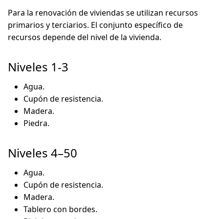
Para la renovación de viviendas se utilizan recursos
primarios y terciarios. El conjunto específico de
recursos depende del nivel de la vivienda.
Niveles 1-3
Agua.
Cupón de resistencia.
Madera.
Piedra.
Niveles 4–50
Agua.
Cupón de resistencia.
Madera.
Tablero con bordes.