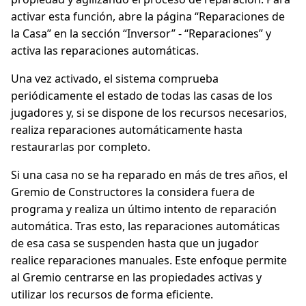
activar esta función, abre la página “Reparaciones de
la Casa” en la sección “Inversor” - “Reparaciones” y
activa las reparaciones automáticas.
Una vez activado, el sistema comprueba
periódicamente el estado de todas las casas de los
jugadores y, si se dispone de los recursos necesarios,
realiza reparaciones automáticamente hasta
restaurarlas por completo.
Si una casa no se ha reparado en más de tres años, el
Gremio de Constructores la considera fuera de
programa y realiza un último intento de reparación
automática. Tras esto, las reparaciones automáticas
de esa casa se suspenden hasta que un jugador
realice reparaciones manuales. Este enfoque permite
al Gremio centrarse en las propiedades activas y
utilizar los recursos de forma eficiente.