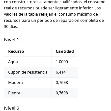
con constructores altamente cualificados, el consumo
real de recursos puede ser ligeramente inferior. Los
valores de la tabla reflejan el consumo máximo de
recursos para un período de reparación completo de
30 días.
Nivel 1
Recurso
Cantidad
Agua
1.0000
Cupón de resistencia
6.4141
Madera
0,7698
Piedra
0,7698
Nivel 2