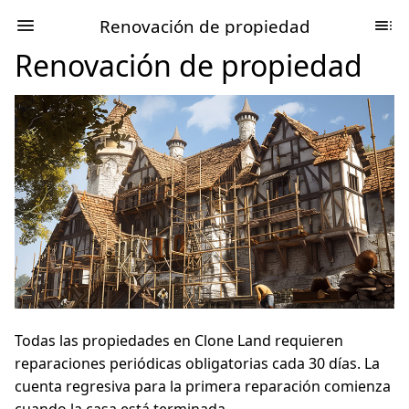
Renovación de propiedad
Renovación de propiedad
Todas las propiedades en Clone Land requieren
reparaciones periódicas obligatorias cada 30 días. La
cuenta regresiva para la primera reparación comienza