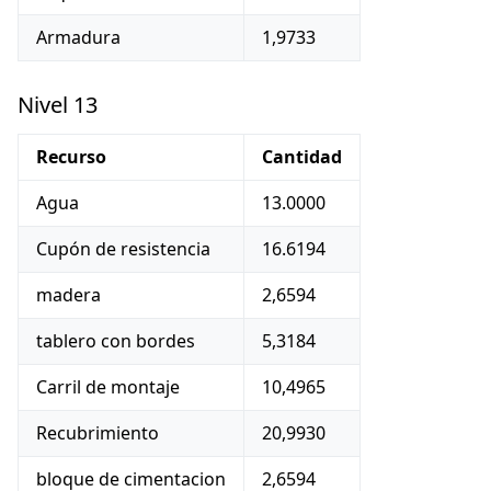
Armadura
1,9733
Nivel 13
Recurso
Cantidad
Agua
13.0000
Cupón de resistencia
16.6194
madera
2,6594
tablero con bordes
5,3184
Carril de montaje
10,4965
Recubrimiento
20,9930
bloque de cimentacion
2,6594