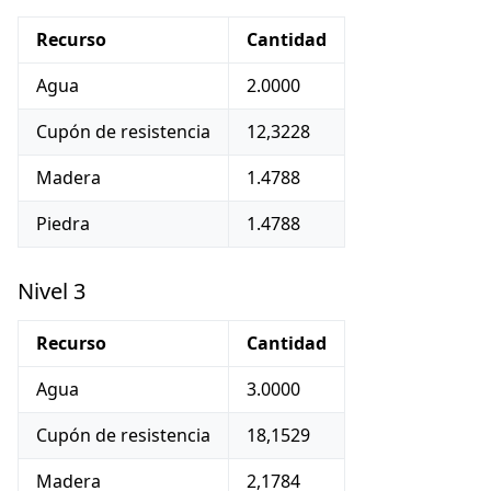
Recurso
Cantidad
Agua
2.0000
Cupón de resistencia
12,3228
Madera
1.4788
Piedra
1.4788
Nivel 3
Recurso
Cantidad
Agua
3.0000
Cupón de resistencia
18,1529
Madera
2,1784