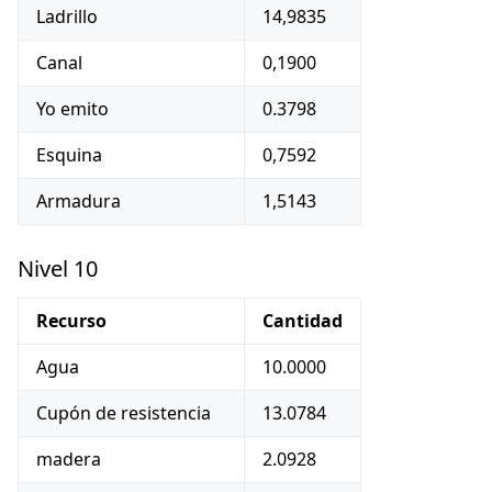
Ladrillo
14,9835
Canal
0,1900
Yo emito
0.3798
Esquina
0,7592
Armadura
1,5143
Nivel 10
Recurso
Cantidad
Agua
10.0000
Cupón de resistencia
13.0784
madera
2.0928