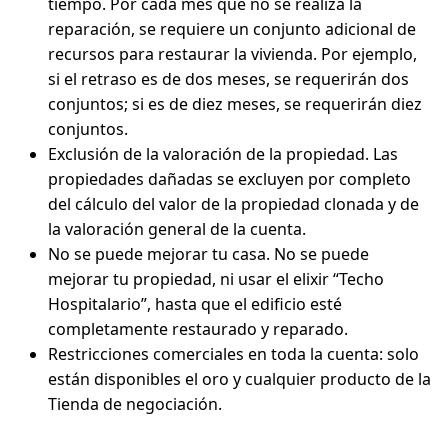
tiempo. Por cada mes que no se realiza la
reparación, se requiere un conjunto adicional de
recursos para restaurar la vivienda. Por ejemplo,
si el retraso es de dos meses, se requerirán dos
conjuntos; si es de diez meses, se requerirán diez
conjuntos.
Exclusión de la valoración de la propiedad. Las
propiedades dañadas se excluyen por completo
del cálculo del valor de la propiedad clonada y de
la valoración general de la cuenta.
No se puede mejorar tu casa. No se puede
mejorar tu propiedad, ni usar el elixir “Techo
Hospitalario”, hasta que el edificio esté
completamente restaurado y reparado.
Restricciones comerciales en toda la cuenta: solo
están disponibles el oro y cualquier producto de la
Tienda de negociación.