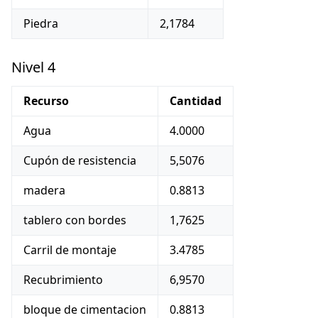
Piedra
2,1784
Nivel 4
Recurso
Cantidad
Agua
4.0000
Cupón de resistencia
5,5076
madera
0.8813
tablero con bordes
1,7625
Carril de montaje
3.4785
Recubrimiento
6,9570
bloque de cimentacion
0.8813