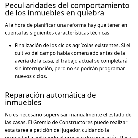
Peculiaridades del comportamiento
de los inmuebles en quiebra
A la hora de planificar una reforma hay que tener en
cuenta las siguientes características técnicas:
Finalización de los ciclos agrícolas existentes. Si el
cultivo del campo había comenzado antes de la
avería de la casa, el trabajo actual se completará
sin interrupción, pero no se podrán programar
nuevos ciclos.
Reparación automática de
inmuebles
No es necesario supervisar manualmente el estado de
las casas. El Gremio de Constructores puede realizar
esta tarea a petición del jugador, cuidando la
propiedad y agilizando el proceso de reparación. Para