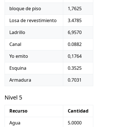
bloque de piso
1,7625
Losa de revestimiento
3.4785
Ladrillo
6,9570
Canal
0.0882
Yo emito
0,1764
Esquina
0.3525
Armadura
0.7031
Nivel 5
Recurso
Cantidad
Agua
5.0000