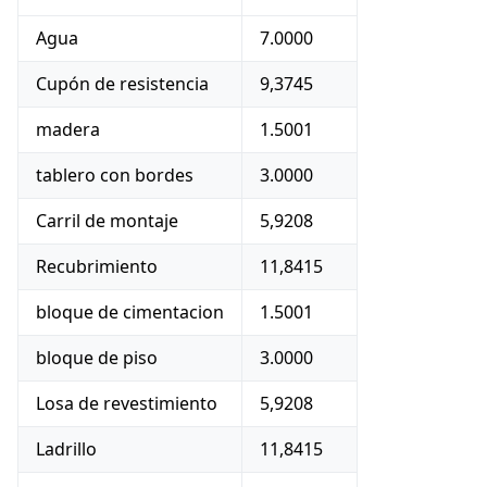
Agua
7.0000
Cupón de resistencia
9,3745
madera
1.5001
tablero con bordes
3.0000
Carril de montaje
5,9208
Recubrimiento
11,8415
bloque de cimentacion
1.5001
bloque de piso
3.0000
Losa de revestimiento
5,9208
Ladrillo
11,8415