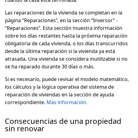
cuando la casa está terminada.
Las reparaciones de la vivienda se completan en la
página “Reparaciones”, en la sección “Inversor” -
“Reparaciones”. Esta sección muestra información
sobre los días restantes hasta la próxima reparación
obligatoria de cada vivienda, o los días transcurridos
desde la última reparación si la vivienda ya está
atrasada. Una vivienda se considera inutilizable si no
se ha reparado durante 30 días o más.
Si es necesario, puede revisar el modelo matemático,
los cálculos y la lógica operativa del sistema de
reparación de viviendas en la sección de ayuda
correspondiente.
Más información.
Consecuencias de una propiedad
sin renovar