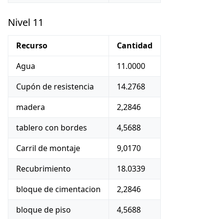
Nivel 11
Recurso
Cantidad
Agua
11.0000
Cupón de resistencia
14.2768
madera
2,2846
tablero con bordes
4,5688
Carril de montaje
9,0170
Recubrimiento
18.0339
bloque de cimentacion
2,2846
bloque de piso
4,5688