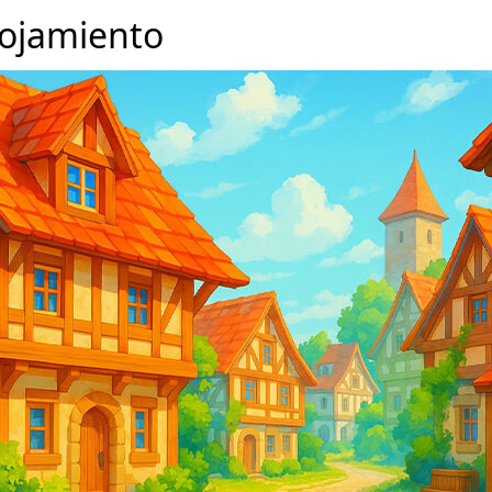
alojamiento