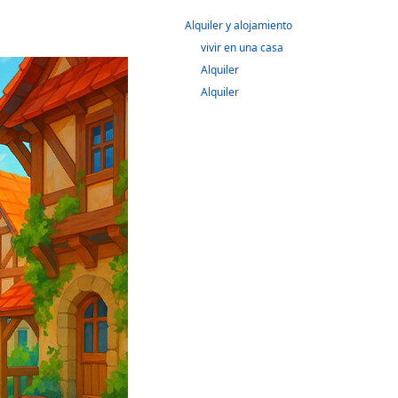
Alquiler y alojamiento
vivir en una casa
Alquiler
Alquiler