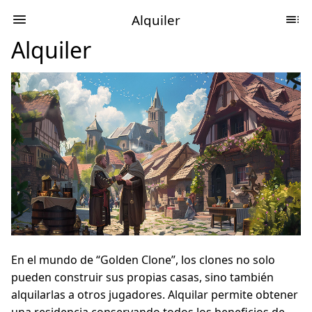
Alquiler
Alquiler
En el mundo de “Golden Clone”, los clones no solo
pueden construir sus propias casas, sino también
alquilarlas a otros jugadores. Alquilar permite obtener