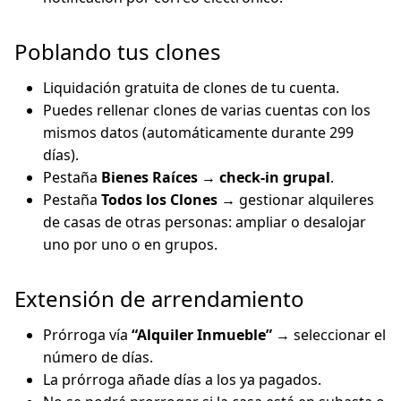
Poblando tus clones
Liquidación gratuita de clones de tu cuenta.
Puedes rellenar clones de varias cuentas con los
mismos datos (automáticamente durante 299
días).
Pestaña
Bienes Raíces
→
check-in grupal
.
Pestaña
Todos los Clones
→ gestionar alquileres
de casas de otras personas: ampliar o desalojar
uno por uno o en grupos.
Extensión de arrendamiento
Prórroga vía
“Alquiler Inmueble”
→ seleccionar el
número de días.
La prórroga añade días a los ya pagados.