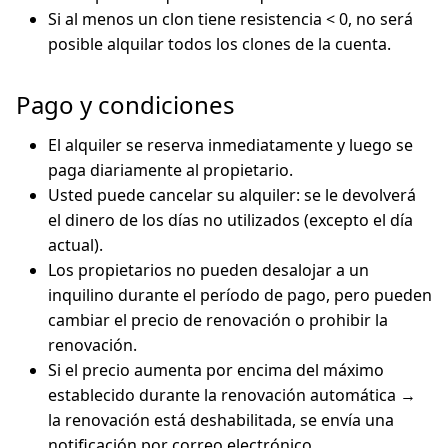
Si al menos un clon tiene resistencia < 0, no será
posible alquilar todos los clones de la cuenta.
Pago y condiciones
El alquiler se reserva inmediatamente y luego se
paga diariamente al propietario.
Usted puede cancelar su alquiler: se le devolverá
el dinero de los días no utilizados (excepto el día
actual).
Los propietarios no pueden desalojar a un
inquilino durante el período de pago, pero pueden
cambiar el precio de renovación o prohibir la
renovación.
Si el precio aumenta por encima del máximo
establecido durante la renovación automática →
la renovación está deshabilitada, se envía una
notificación por correo electrónico.