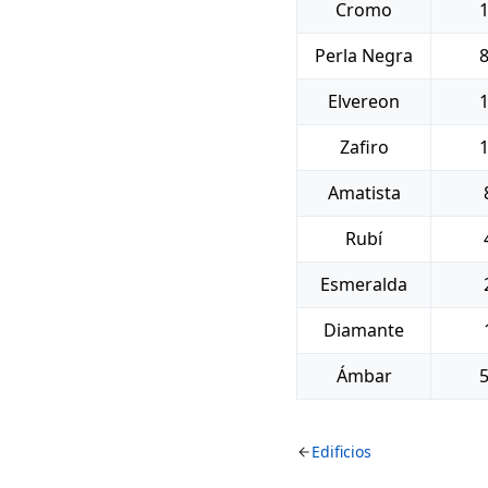
Cromo
Perla Negra
Elvereon
Zafiro
Amatista
Rubí
Esmeralda
Diamante
Ámbar
Edificios