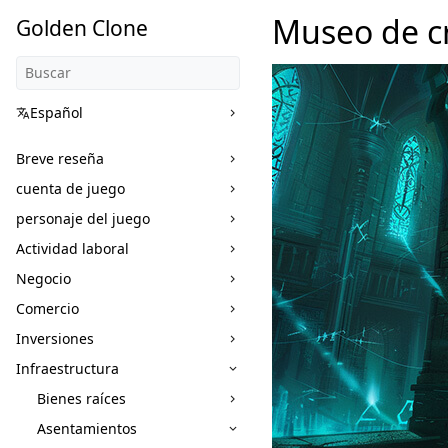
Museo de cr
Golden Clone
Español
Breve reseña
cuenta de juego
personaje del juego
Actividad laboral
Negocio
Comercio
Inversiones
Infraestructura
Bienes raíces
Asentamientos