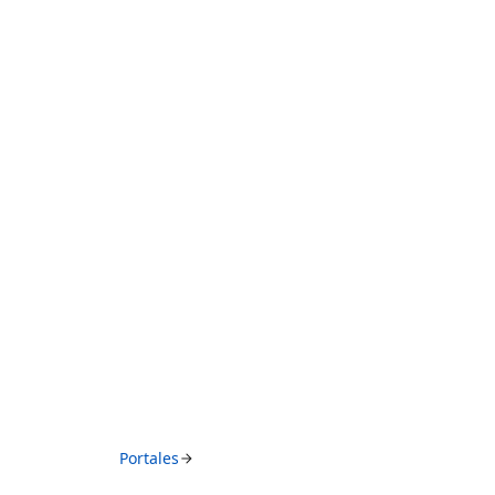
Portales