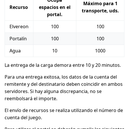
Ocupa
Máximo para 1
Recurso
espacios en el
transporte, uds.
portal.
Elvereon
100
100
Portalín
100
100
Agua
10
1000
La entrega de la carga demora entre 10 y 20 minutos.
Para una entrega exitosa, los datos de la cuenta del
remitente y del destinatario deben coincidir en ambos
servidores. Si hay alguna discrepancia, no se
reembolsará el importe.
El envío de recursos se realiza utilizando el número de
cuenta del juego.