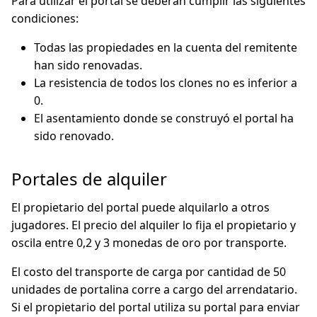
Para utilizar el portal se deberán cumplir las siguientes
condiciones:
Todas las propiedades en la cuenta del remitente
han sido renovadas.
La resistencia de todos los clones no es inferior a
0.
El asentamiento donde se construyó el portal ha
sido renovado.
Portales de alquiler
El propietario del portal puede alquilarlo a otros
jugadores. El precio del alquiler lo fija el propietario y
oscila entre 0,2 y 3 monedas de oro por transporte.
El costo del transporte de carga por cantidad de 50
unidades de portalina corre a cargo del arrendatario.
Si el propietario del portal utiliza su portal para enviar