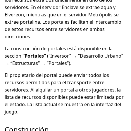
los recursos extraídos únicamente en uno de los
servidores. En el servidor Enclave se extrae agua y
Elvereon, mientras que en el servidor Metrópolis se
extrae portalina. Los portales facilitan el intercambio
de estos recursos entre servidores en ambas
direcciones.
La construcción de portales está disponible en la
sección
“Portales”
(“Inversor” → “Desarrollo Urbano”
→ “Estructuras” → “Portales”).
El propietario del portal puede enviar todos los
recursos permitidos para el transporte entre
servidores. Al alquilar un portal a otros jugadores, la
lista de recursos disponibles puede estar limitada por
el estado. La lista actual se muestra en la interfaz del
juego.
Construcción