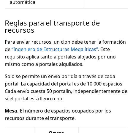
automática
Reglas para el transporte de
recursos
Para enviar recursos, un clon debe tener la formación
de
“Ingeniero de Estructuras Megalíticas”
. Este
requisito aplica tanto a portales alojados por uno
mismo como a portales alquilados.
Solo se permite un envío por día a través de cada
portal. La capacidad del portal es de 10 000 espacios.
Cada envío cuesta 50 portalin, independientemente de
si el portal está lleno o no.
Mesa.
El número de espacios ocupados por los
recursos durante el transporte.