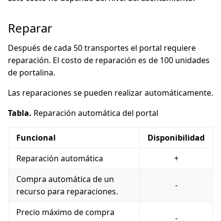
Reparar
Después de cada 50 transportes el portal requiere
reparación. El costo de reparación es de 100 unidades
de portalina.
Las reparaciones se pueden realizar automáticamente.
Tabla.
Reparación automática del portal
Funcional
Disponibilidad
Reparación automática
+
Compra automática de un
-
recurso para reparaciones.
Precio máximo de compra
-