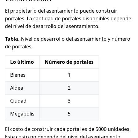
El propietario del asentamiento puede construir
portales. La cantidad de portales disponibles depende
del nivel de desarrollo del asentamiento.
Tabla.
Nivel de desarrollo del asentamiento y número
de portales.
Lo último
Número de portales
Bienes
1
Aldea
2
Ciudad
3
Megapolis
5
El costo de construir cada portal es de 5000 unidades.
Este costo no depende del nivel del asentamiento.