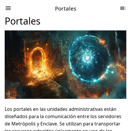
Portales
Portales
Los portales en las unidades administrativas están
diseñados para la comunicación entre los servidores
de Metrópolis y Enclave. Se utilizan para transportar