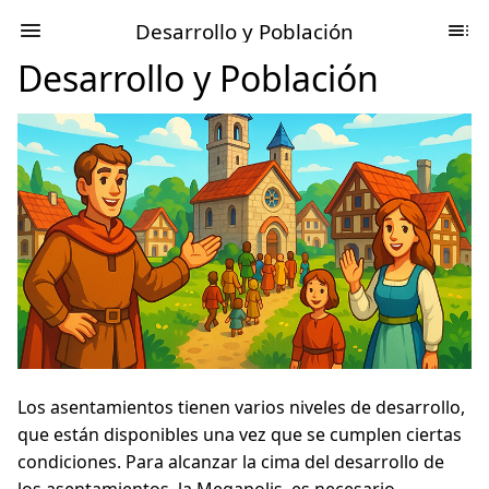
Desarrollo y Población
Desarrollo y Población
Los asentamientos tienen varios niveles de desarrollo,
que están disponibles una vez que se cumplen ciertas
condiciones. Para alcanzar la cima del desarrollo de