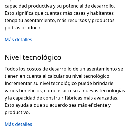
capacidad productiva y su potencial de desarrollo.
Esto significa que cuantas más casas y habitantes
tenga tu asentamiento, más recursos y productos
podrás producir.
Más detalles
Nivel tecnológico
Todos los costos de desarrollo de un asentamiento se
tienen en cuenta al calcular su nivel tecnológico.
Incrementar su nivel tecnológico puede brindarle
varios beneficios, como el acceso a nuevas tecnologías
y la capacidad de construir fábricas más avanzadas.
Esto ayuda a que su acuerdo sea más eficiente y
productivo.
Más detalles