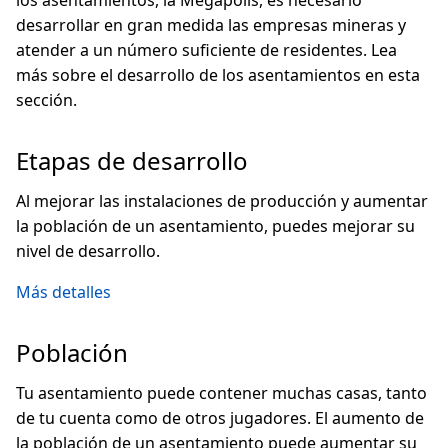
los asentamientos, la Megapolis, es necesario
desarrollar en gran medida las empresas mineras y
atender a un número suficiente de residentes. Lea
más sobre el desarrollo de los asentamientos en esta
sección.
Etapas de desarrollo
Al mejorar las instalaciones de producción y aumentar
la población de un asentamiento, puedes mejorar su
nivel de desarrollo.
Más detalles
Población
Tu asentamiento puede contener muchas casas, tanto
de tu cuenta como de otros jugadores. El aumento de
la población de un asentamiento puede aumentar su