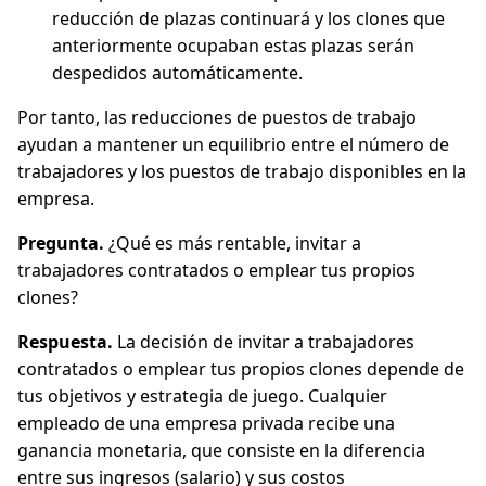
reducción de plazas continuará y los clones que
anteriormente ocupaban estas plazas serán
despedidos automáticamente.
Por tanto, las reducciones de puestos de trabajo
ayudan a mantener un equilibrio entre el número de
trabajadores y los puestos de trabajo disponibles en la
empresa.
Pregunta.
¿Qué es más rentable, invitar a
trabajadores contratados o emplear tus propios
clones?
Respuesta.
La decisión de invitar a trabajadores
contratados o emplear tus propios clones depende de
tus objetivos y estrategia de juego. Cualquier
empleado de una empresa privada recibe una
ganancia monetaria, que consiste en la diferencia
entre sus ingresos (salario) y sus costos