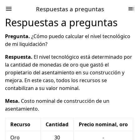
Respuestas a preguntas
Respuestas a preguntas
Pregunta.
¿Cómo puedo calcular el nivel tecnológico
de mi liquidación?
Respuesta.
El nivel tecnológico está determinado por
la cantidad de monedas de oro que gastó el
propietario del asentamiento en su construcción y
mejora. En este caso, todos los recursos se
contabilizan a su valor nominal.
Mesa.
Costo nominal de construcción de un
asentamiento.
Recurso
Cantidad
Precio nominal, oro
Oro
30
-