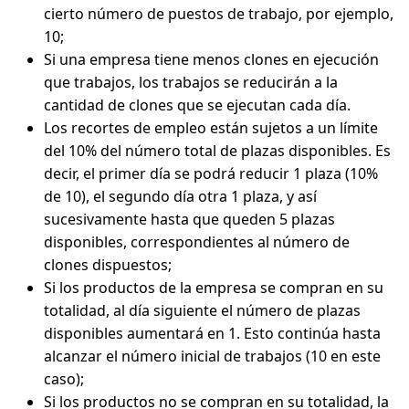
cierto número de puestos de trabajo, por ejemplo,
10;
Si una empresa tiene menos clones en ejecución
que trabajos, los trabajos se reducirán a la
cantidad de clones que se ejecutan cada día.
Los recortes de empleo están sujetos a un límite
del 10% del número total de plazas disponibles. Es
decir, el primer día se podrá reducir 1 plaza (10%
de 10), el segundo día otra 1 plaza, y así
sucesivamente hasta que queden 5 plazas
disponibles, correspondientes al número de
clones dispuestos;
Si los productos de la empresa se compran en su
totalidad, al día siguiente el número de plazas
disponibles aumentará en 1. Esto continúa hasta
alcanzar el número inicial de trabajos (10 en este
caso);
Si los productos no se compran en su totalidad, la