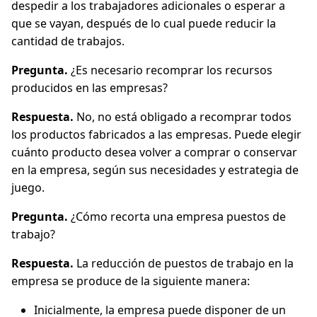
despedir a los trabajadores adicionales o esperar a
que se vayan, después de lo cual puede reducir la
cantidad de trabajos.
Pregunta.
¿Es necesario recomprar los recursos
producidos en las empresas?
Respuesta.
No, no está obligado a recomprar todos
los productos fabricados a las empresas. Puede elegir
cuánto producto desea volver a comprar o conservar
en la empresa, según sus necesidades y estrategia de
juego.
Pregunta.
¿Cómo recorta una empresa puestos de
trabajo?
Respuesta.
La reducción de puestos de trabajo en la
empresa se produce de la siguiente manera:
Inicialmente, la empresa puede disponer de un