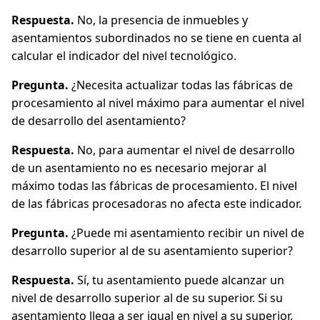
Respuesta.
No, la presencia de inmuebles y
asentamientos subordinados no se tiene en cuenta al
calcular el indicador del nivel tecnológico.
Pregunta.
¿Necesita actualizar todas las fábricas de
procesamiento al nivel máximo para aumentar el nivel
de desarrollo del asentamiento?
Respuesta.
No, para aumentar el nivel de desarrollo
de un asentamiento no es necesario mejorar al
máximo todas las fábricas de procesamiento. El nivel
de las fábricas procesadoras no afecta este indicador.
Pregunta.
¿Puede mi asentamiento recibir un nivel de
desarrollo superior al de su asentamiento superior?
Respuesta.
Sí, tu asentamiento puede alcanzar un
nivel de desarrollo superior al de su superior. Si su
asentamiento llega a ser igual en nivel a su superior,