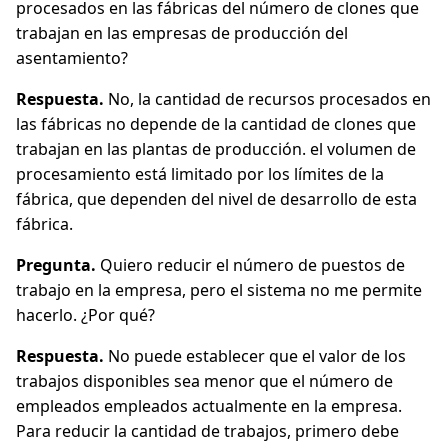
procesados en las fábricas del número de clones que
trabajan en las empresas de producción del
asentamiento?
Respuesta.
No, la cantidad de recursos procesados en
las fábricas no depende de la cantidad de clones que
trabajan en las plantas de producción. el volumen de
procesamiento está limitado por los límites de la
fábrica, que dependen del nivel de desarrollo de esta
fábrica.
Pregunta.
Quiero reducir el número de puestos de
trabajo en la empresa, pero el sistema no me permite
hacerlo. ¿Por qué?
Respuesta.
No puede establecer que el valor de los
trabajos disponibles sea menor que el número de
empleados empleados actualmente en la empresa.
Para reducir la cantidad de trabajos, primero debe