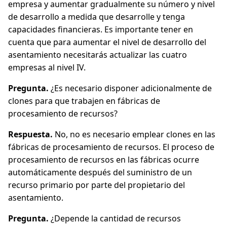
empresa y aumentar gradualmente su número y nivel
de desarrollo a medida que desarrolle y tenga
capacidades financieras. Es importante tener en
cuenta que para aumentar el nivel de desarrollo del
asentamiento necesitarás actualizar las cuatro
empresas al nivel IV.
Pregunta.
¿Es necesario disponer adicionalmente de
clones para que trabajen en fábricas de
procesamiento de recursos?
Respuesta.
No, no es necesario emplear clones en las
fábricas de procesamiento de recursos. El proceso de
procesamiento de recursos en las fábricas ocurre
automáticamente después del suministro de un
recurso primario por parte del propietario del
asentamiento.
Pregunta.
¿Depende la cantidad de recursos