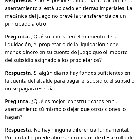
Respuesta.
Solo es posible cambiar la ubicación de tu
asentamiento si está ubicado en tierras imperiales. La
mecánica del juego no prevé la transferencia de un
principado a otro.
Pregunta.
¿Qué sucede si, en el momento de la
liquidación, el propietario de la liquidación tiene
menos dinero en su cuenta de juego que el importe
del subsidio asignado a los propietarios?
Respuesta.
Si algún día no hay fondos suficientes en
la cuenta del alcalde para pagar el subsidio, el subsidio
no se pagará ese día.
Pregunta.
¿Qué es mejor: construir casas en tu
asentamiento tú mismo o dejar que otros clones lo
hagan?
Respuesta.
No hay ninguna diferencia fundamental.
Por un lado, puede ahorrar en costos de desarrollo de