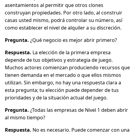
asentamientos al permitir que otros clones
construyan propiedades. Por otro lado, al construir
casas usted mismo, podrá controlar su número, así
como establecer el nivel de alquiler a su discreción.
Pregunta.
¿Qué negocio es mejor abrir primero?
Respuesta.
La elección de la primera empresa
depende de tus objetivos y estrategia de juego.
Muchos actores comienzan produciendo recursos que
tienen demanda en el mercado o que ellos mismos
utilizan. Sin embargo, no hay una respuesta clara a
esta pregunta; tu elección puede depender de tus
prioridades y de la situación actual del juego.
Pregunta.
¿Todas las empresas de Nivel 1 deben abrir
al mismo tiempo?
Respuesta.
No es necesario. Puede comenzar con una