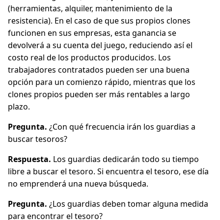
(herramientas, alquiler, mantenimiento de la
resistencia). En el caso de que sus propios clones
funcionen en sus empresas, esta ganancia se
devolverá a su cuenta del juego, reduciendo así el
costo real de los productos producidos. Los
trabajadores contratados pueden ser una buena
opción para un comienzo rápido, mientras que los
clones propios pueden ser más rentables a largo
plazo.
Pregunta.
¿Con qué frecuencia irán los guardias a
buscar tesoros?
Respuesta.
Los guardias dedicarán todo su tiempo
libre a buscar el tesoro. Si encuentra el tesoro, ese día
no emprenderá una nueva búsqueda.
Pregunta.
¿Los guardias deben tomar alguna medida
para encontrar el tesoro?