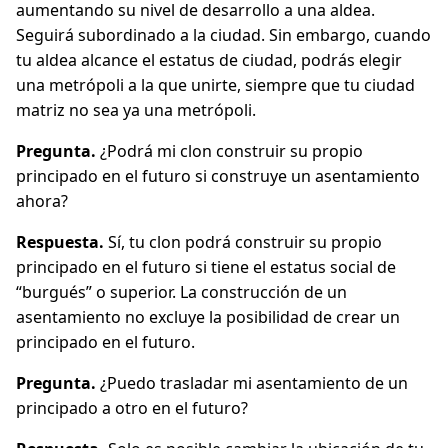
aumentando su nivel de desarrollo a una aldea.
Seguirá subordinado a la ciudad. Sin embargo, cuando
tu aldea alcance el estatus de ciudad, podrás elegir
una metrópoli a la que unirte, siempre que tu ciudad
matriz no sea ya una metrópoli.
Pregunta.
¿Podrá mi clon construir su propio
principado en el futuro si construye un asentamiento
ahora?
Respuesta.
Sí, tu clon podrá construir su propio
principado en el futuro si tiene el estatus social de
“burgués” o superior. La construcción de un
asentamiento no excluye la posibilidad de crear un
principado en el futuro.
Pregunta.
¿Puedo trasladar mi asentamiento de un
principado a otro en el futuro?