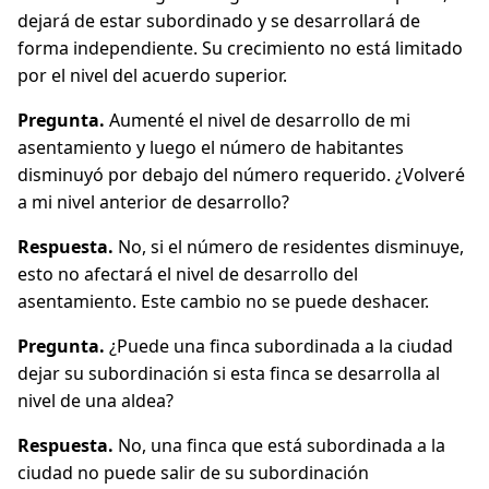
dejará de estar subordinado y se desarrollará de
forma independiente. Su crecimiento no está limitado
por el nivel del acuerdo superior.
Pregunta.
Aumenté el nivel de desarrollo de mi
asentamiento y luego el número de habitantes
disminuyó por debajo del número requerido. ¿Volveré
a mi nivel anterior de desarrollo?
Respuesta.
No, si el número de residentes disminuye,
esto no afectará el nivel de desarrollo del
asentamiento. Este cambio no se puede deshacer.
Pregunta.
¿Puede una finca subordinada a la ciudad
dejar su subordinación si esta finca se desarrolla al
nivel de una aldea?
Respuesta.
No, una finca que está subordinada a la
ciudad no puede salir de su subordinación