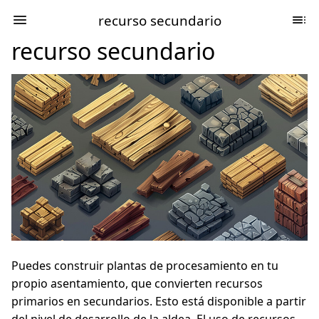
recurso secundario
recurso secundario
Puedes construir plantas de procesamiento en tu
propio asentamiento, que convierten recursos
primarios en secundarios. Esto está disponible a partir