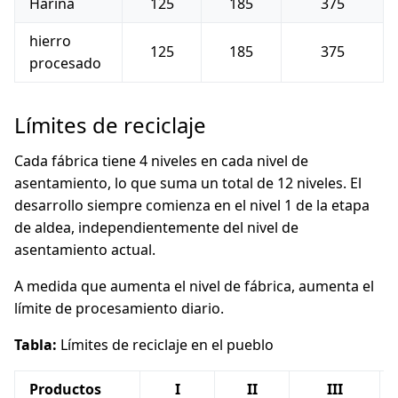
Harina
125
185
375
hierro
125
185
375
procesado
Límites de reciclaje
Cada fábrica tiene 4 niveles en cada nivel de
asentamiento, lo que suma un total de 12 niveles. El
desarrollo siempre comienza en el nivel 1 de la etapa
de aldea, independientemente del nivel de
asentamiento actual.
A medida que aumenta el nivel de fábrica, aumenta el
límite de procesamiento diario.
Tabla:
Límites de reciclaje en el pueblo
Productos
I
II
III