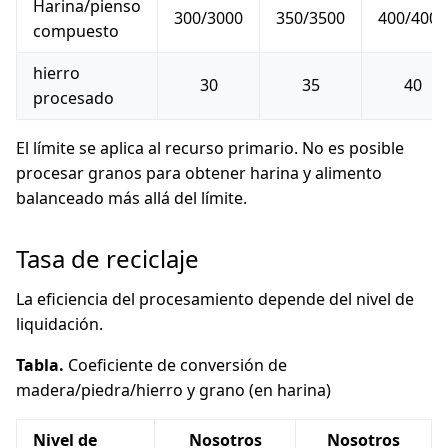
Harina/pienso
300/3000
350/3500
400/4000
compuesto
hierro
30
35
40
procesado
El límite se aplica al recurso primario. No es posible
procesar granos para obtener harina y alimento
balanceado más allá del límite.
Tasa de reciclaje
La eficiencia del procesamiento depende del nivel de
liquidación.
Tabla.
Coeficiente de conversión de
madera/piedra/hierro y grano (en harina)
Nivel de
Nosotros
Nosotros