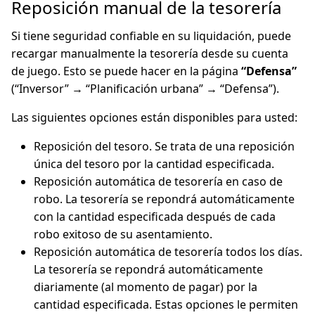
Reposición manual de la tesorería
Si tiene seguridad confiable en su liquidación, puede
recargar manualmente la tesorería desde su cuenta
de juego. Esto se puede hacer en la página
“Defensa”
(“Inversor” → “Planificación urbana” → “Defensa”).
Las siguientes opciones están disponibles para usted:
Reposición del tesoro. Se trata de una reposición
única del tesoro por la cantidad especificada.
Reposición automática de tesorería en caso de
robo. La tesorería se repondrá automáticamente
con la cantidad especificada después de cada
robo exitoso de su asentamiento.
Reposición automática de tesorería todos los días.
La tesorería se repondrá automáticamente
diariamente (al momento de pagar) por la
cantidad especificada. Estas opciones le permiten