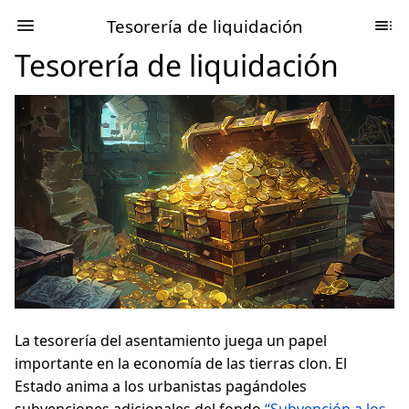
Tesorería de liquidación
Tesorería de liquidación
La tesorería del asentamiento juega un papel
importante en la economía de las tierras clon. El
Estado anima a los urbanistas pagándoles