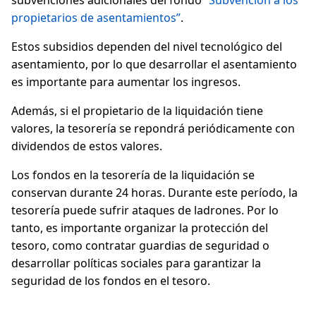
subvenciones adicionales del fondo
“Subvención a los
propietarios de asentamientos”
.
Estos subsidios dependen del nivel tecnológico del
asentamiento, por lo que desarrollar el asentamiento
es importante para aumentar los ingresos.
Además, si el propietario de la liquidación tiene
valores, la tesorería se repondrá periódicamente con
dividendos de estos valores.
Los fondos en la tesorería de la liquidación se
conservan durante 24 horas. Durante este período, la
tesorería puede sufrir ataques de ladrones. Por lo
tanto, es importante organizar la protección del
tesoro, como contratar guardias de seguridad o
desarrollar políticas sociales para garantizar la
seguridad de los fondos en el tesoro.