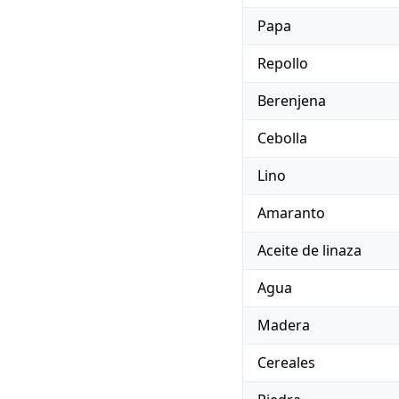
Papa
Repollo
Berenjena
Cebolla
Lino
Amaranto
Aceite de linaza
Agua
Madera
Cereales