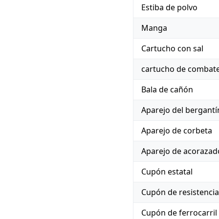
Estiba de polvo
Manga
Cartucho con sal
cartucho de combat
Bala de cañón
Aparejo del bergantí
Aparejo de corbeta
Aparejo de acorazad
Cupón estatal
Cupón de resistencia
Cupón de ferrocarril