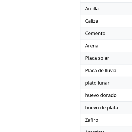
Arcilla
Caliza
Cemento
Arena
Placa solar
Placa de lluvia
plato lunar
huevo dorado
huevo de plata
Zafiro