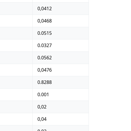
0,0412
0,0468
0.0515
0.0327
0.0562
0,0476
0.8288
0.001
0,02
0,04