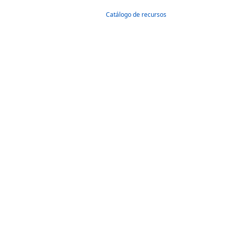
Catálogo de recursos