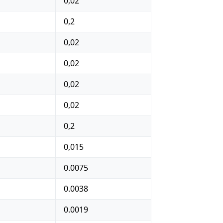
0,02
0,2
0,02
0,02
0,02
0,02
0,2
0,015
0.0075
0.0038
0.0019