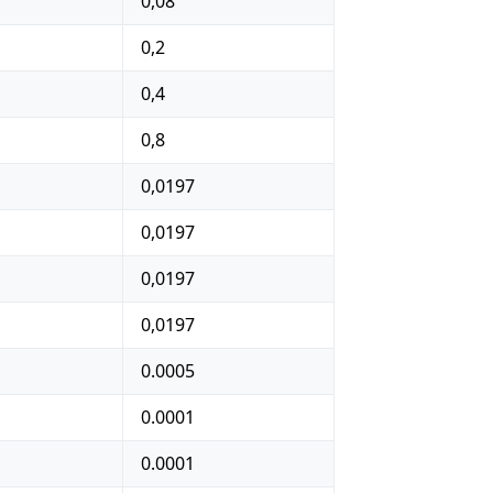
0,08
0,2
0,4
0,8
0,0197
0,0197
0,0197
0,0197
0.0005
0.0001
0.0001