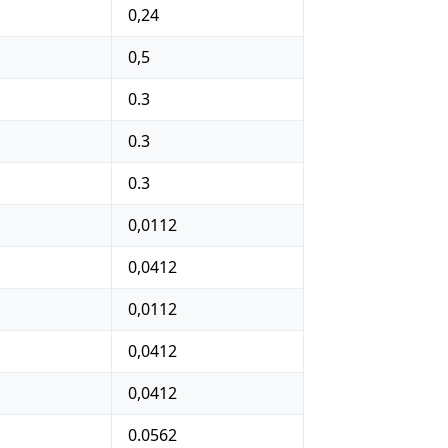
0,24
0,5
0.3
0.3
0.3
0,0112
0,0412
0,0112
0,0412
0,0412
0.0562