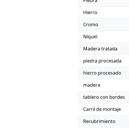
Piedra
Hierro
Cromo
Níquel
Madera tratada
piedra procesada
hierro procesado
madera
tablero con bordes
Carril de montaje
Recubrimiento