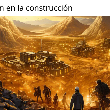
ón en la construcción