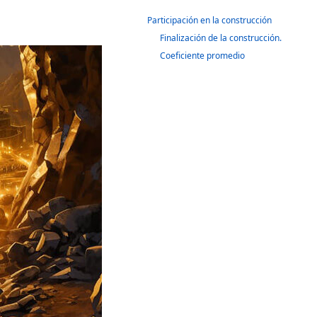
Participación en la construcción
Finalización de la construcción.
Coeficiente promedio