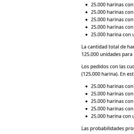
25.000 harinas con 
25.000 harinas con 
25.000 harinas con 
25.000 harinas con 
25.000 harina con u
La cantidad total de h
125.000 unidades para 
Los pedidos con las cu
(125.000 harina). En es
25.000 harinas con 
25.000 harinas con 
25.000 harinas con 
25.000 harinas con 
25.000 harina con u
Las probabilidades pro