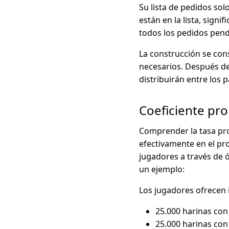
Su lista de pedidos so
están en la lista, sign
todos los pedidos pen
La construcción se con
necesarios. Después de
distribuirán entre los 
Coeficiente pr
Comprender la tasa pro
efectivamente en el pro
jugadores a través de 
un ejemplo:
Los jugadores ofrecen i
25.000 harinas con 
25.000 harinas con 