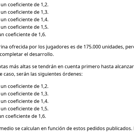
un coeficiente de 1,2.
un coeficiente de 1,3.
un coeficiente de 1,4.
un coeficiente de 1,5.
n coeficiente de 1,6.
arina ofrecida por los jugadores es de 175.000 unidades, pe
completar el desarrollo.
otas más altas se tendrán en cuenta primero hasta alcanza
te caso, serán las siguientes órdenes:
un coeficiente de 1,2.
un coeficiente de 1,3.
un coeficiente de 1,4.
un coeficiente de 1,5.
n coeficiente de 1,6.
medio se calculan en función de estos pedidos publicados. E