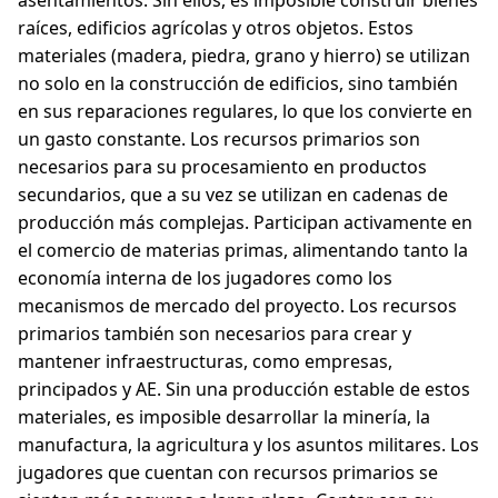
asentamientos. Sin ellos, es imposible construir bienes
raíces, edificios agrícolas y otros objetos. Estos
materiales (madera, piedra, grano y hierro) se utilizan
no solo en la construcción de edificios, sino también
en sus reparaciones regulares, lo que los convierte en
un gasto constante. Los recursos primarios son
necesarios para su procesamiento en productos
secundarios, que a su vez se utilizan en cadenas de
producción más complejas. Participan activamente en
el comercio de materias primas, alimentando tanto la
economía interna de los jugadores como los
mecanismos de mercado del proyecto. Los recursos
primarios también son necesarios para crear y
mantener infraestructuras, como empresas,
principados y AE. Sin una producción estable de estos
materiales, es imposible desarrollar la minería, la
manufactura, la agricultura y los asuntos militares. Los
jugadores que cuentan con recursos primarios se