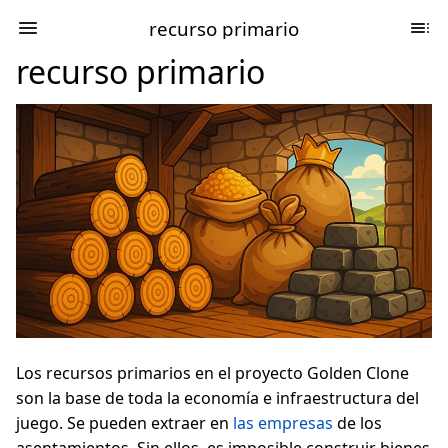
recurso primario
recurso primario
Los recursos primarios en el proyecto Golden Clone
son la base de toda la economía e infraestructura del
juego. Se pueden extraer en
las empresas
de los