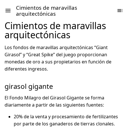
Cimientos de maravillas
arquitectónicas
Cimientos de maravillas
arquitectónicas
Los fondos de maravillas arquitectónicas “Giant
Girasol” y “Great Spike” del juego proporcionan
monedas de oro a sus propietarios en función de
diferentes ingresos.
girasol gigante
El Fondo Milagro del Girasol Gigante se forma
diariamente a partir de las siguientes fuentes:
20% de la venta y procesamiento de fertilizantes
por parte de los ganaderos de tierras clonales.