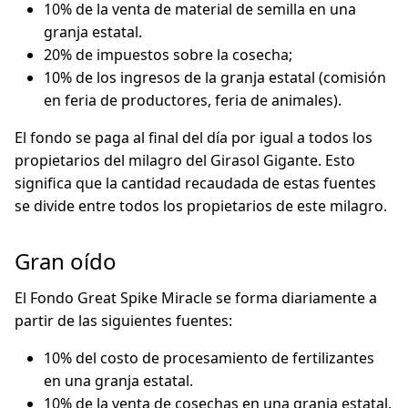
10% de la venta de material de semilla en una
granja estatal.
20% de impuestos sobre la cosecha;
10% de los ingresos de la granja estatal (comisión
en feria de productores, feria de animales).
El fondo se paga al final del día por igual a todos los
propietarios del milagro del Girasol Gigante. Esto
significa que la cantidad recaudada de estas fuentes
se divide entre todos los propietarios de este milagro.
Gran oído
El Fondo Great Spike Miracle se forma diariamente a
partir de las siguientes fuentes:
10% del costo de procesamiento de fertilizantes
en una granja estatal.
10% de la venta de cosechas en una granja estatal.