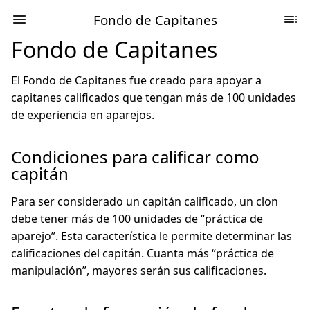
Fondo de Capitanes
Fondo de Capitanes
El Fondo de Capitanes fue creado para apoyar a
capitanes calificados que tengan más de 100 unidades
de experiencia en aparejos.
Condiciones para calificar como
capitán
Para ser considerado un capitán calificado, un clon
debe tener más de 100 unidades de “práctica de
aparejo”. Esta característica le permite determinar las
calificaciones del capitán. Cuanta más “práctica de
manipulación”, mayores serán sus calificaciones.