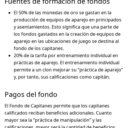
Fuentes de formación de fondos
El 50% de las monedas de oro se gastan en la
producción de equipos de aparejo en principados
y asentamientos. Esto significa que una parte de
los fondos gastados en la creación de equipos de
aparejo en las ubicaciones de juego se destina al
fondo de los capitanes.
20% de la tarifa por entrenamiento individual en
prácticas de aparejo. El entrenamiento individual
permite a un clon mejorar su “práctica de aparejo”
y, por tanto, sus calificaciones como capitán.
Pagos del fondo
El Fondo de Capitanes permite que los capitanes
calificados reciban beneficios adicionales. Cuanto
mayor sea la “práctica de manipulación” y las
calificaciones, mayor será la cantidad de beneficios