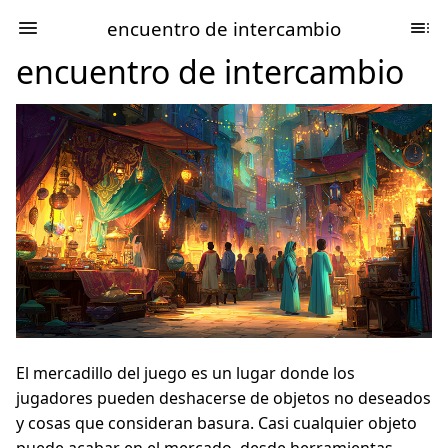
encuentro de intercambio
encuentro de intercambio
El mercadillo del juego es un lugar donde los
jugadores pueden deshacerse de objetos no deseados
y cosas que consideran basura. Casi cualquier objeto