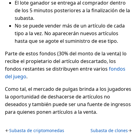
El lote ganador se entrega al comprador dentro
de los 5 minutos posteriores a la finalización de la
subasta.
No se puede vender más de un artículo de cada
tipo a la vez. No aparecerán nuevos artículos
hasta que se agote el suministro de ese tipo.
Parte de estos fondos (30% del monto de la venta) lo
recibe el propietario del artículo descartado, los
fondos restantes se distribuyen entre varios
fondos
del juego
.
Como tal, el mercado de pulgas brinda a los jugadores
la oportunidad de deshacerse de artículos no
deseados y también puede ser una fuente de ingresos
para quienes ponen artículos a la venta.
Subasta de criptomonedas
Subasta de clones