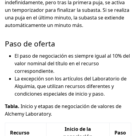
indefinidamente, pero tras la primera puja, se activa
un temporizador para finalizar la subasta. Si se realiza
una puja en el último minuto, la subasta se extiende
automáticamente un minuto más.
Paso de oferta
El paso de negociación es siempre igual al 10% del
valor nominal del título en el recurso
correspondiente.
La excepción son los artículos del Laboratorio de
Alquimia, que utilizan recursos diferentes y
condiciones especiales de inicio y paso.
Tabla.
Inicio y etapas de negociación de valores de
Alchemy Laboratory.
Inicio de la
Recurso
Paso