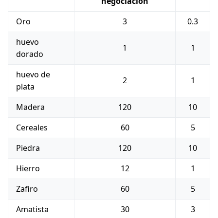
negociación
Oro
3
0.3
huevo
1
1
dorado
huevo de
2
1
plata
Madera
120
10
Cereales
60
5
Piedra
120
10
Hierro
12
1
Zafiro
60
5
Amatista
30
3