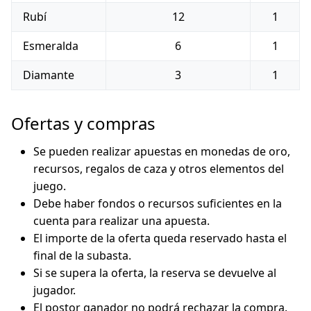
Rubí
12
1
Esmeralda
6
1
Diamante
3
1
Ofertas y compras
Se pueden realizar apuestas en monedas de oro,
recursos, regalos de caza y otros elementos del
juego.
Debe haber fondos o recursos suficientes en la
cuenta para realizar una apuesta.
El importe de la oferta queda reservado hasta el
final de la subasta.
Si se supera la oferta, la reserva se devuelve al
jugador.
El postor ganador no podrá rechazar la compra.