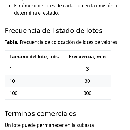
El número de lotes de cada tipo en la emisión lo
determina el estado.
Frecuencia de listado de lotes
Tabla.
Frecuencia de colocación de lotes de valores.
Tamaño del lote, uds.
Frecuencia, min
1
3
10
30
100
300
Términos comerciales
Un lote puede permanecer en la subasta