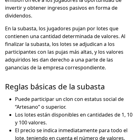
emisión ofrece a los jugadores la oportunidad de
invertir y obtener ingresos pasivos en forma de
dividendos.
En la subasta, los jugadores pujan por lotes que
contienen una cantidad determinada de valores. Al
finalizar la subasta, los lotes se adjudican a los
participantes con las pujas más altas, y los valores
adquiridos les dan derecho a una parte de las
ganancias de la empresa correspondiente.
Reglas básicas de la subasta
Puede participar un clon con estatus social de
“Artesano” o superior.
Los lotes están disponibles en cantidades de 1, 10
y 100 valores.
El precio se indica inmediatamente para todo el
lote, teniendo en cuenta el número de valores.