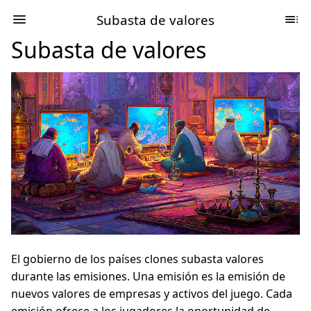
Subasta de valores
Subasta de valores
El gobierno de los países clones subasta valores
durante las emisiones. Una emisión es la emisión de
nuevos valores de empresas y activos del juego. Cada