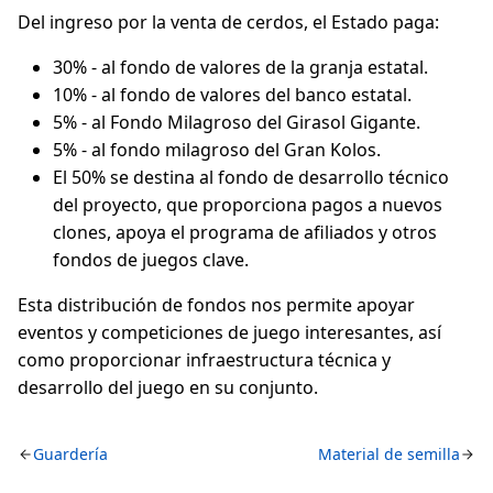
Del ingreso por la venta de cerdos, el Estado paga:
30% - al fondo de valores de la granja estatal.
10% - al fondo de valores del banco estatal.
5% - al Fondo Milagroso del Girasol Gigante.
5% - al fondo milagroso del Gran Kolos.
El 50% se destina al fondo de desarrollo técnico
del proyecto, que proporciona pagos a nuevos
clones, apoya el programa de afiliados y otros
fondos de juegos clave.
Esta distribución de fondos nos permite apoyar
eventos y competiciones de juego interesantes, así
como proporcionar infraestructura técnica y
desarrollo del juego en su conjunto.
Guardería
Material de semilla