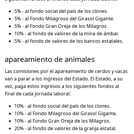
5% - al fondo social del país de los clones.
5% - al Fondo Milagroso del Girasol Gigante.
5% - al Fondo Gran Oreja de los Milagros.
10% - al fondo de valores de la mina de ámbar.
5% - al fondo de valores de los bancos estatales.
apareamiento de animales
Las comisiones por el apareamiento de cerdos y vacas
van a parar a los ingresos del Estado. El Estado, a su
vez, paga estos ingresos a los siguientes fondos al
final de cada jornada laboral:
10% - al fondo social del país de los clones.
10% - al Fondo Milagroso del Girasol Gigante.
10% - al Fondo Gran Oreja de los Milagros.
20% - al fondo de valores de la granja estatal.