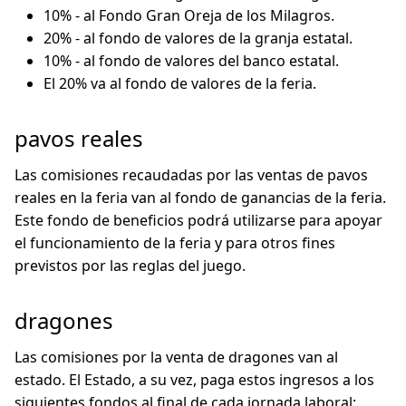
10% - al Fondo Gran Oreja de los Milagros.
20% - al fondo de valores de la granja estatal.
10% - al fondo de valores del banco estatal.
El 20% va al fondo de valores de la feria.
pavos reales
Las comisiones recaudadas por las ventas de pavos
reales en la feria van al fondo de ganancias de la feria.
Este fondo de beneficios podrá utilizarse para apoyar
el funcionamiento de la feria y para otros fines
previstos por las reglas del juego.
dragones
Las comisiones por la venta de dragones van al
estado. El Estado, a su vez, paga estos ingresos a los
siguientes fondos al final de cada jornada laboral: