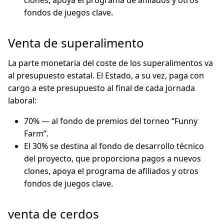
clones, apoya el programa de afiliados y otros
fondos de juegos clave.
Venta de superalimento
La parte monetaria del coste de los superalimentos va
al presupuesto estatal. El Estado, a su vez, paga con
cargo a este presupuesto al final de cada jornada
laboral:
70% — al fondo de premios del torneo “Funny
Farm”.
El 30% se destina al fondo de desarrollo técnico
del proyecto, que proporciona pagos a nuevos
clones, apoya el programa de afiliados y otros
fondos de juegos clave.
venta de cerdos