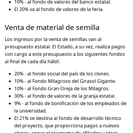
10% - al fondo de valores del banco estatal.
El 20% va al fondo de valores de la feria.
Venta de material de semilla
Los ingresos por la venta de semillas van al
presupuesto estatal. El Estado, a su vez, realiza pagos
con cargo a este presupuesto a los siguientes fondos
al final de cada día hábil:
20% - al fondo social del país de los clones.
10% - al Fondo Milagroso del Girasol Gigante.
10% - al Fondo Gran Oreja de los Milagros.
30% - al fondo de valores de la granja estatal.
9% - al fondo de bonificación de los empleados de
la universidad.
El 21% se destina al fondo de desarrollo técnico
del proyecto, que proporciona pagos a nuevos