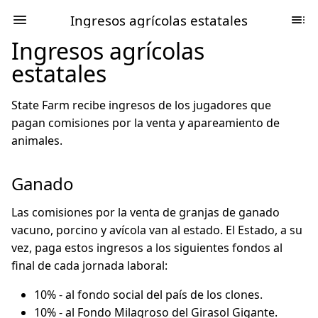
Ingresos agrícolas estatales
Ingresos agrícolas
estatales
State Farm recibe ingresos de los jugadores que
pagan comisiones por la venta y apareamiento de
animales.
Ganado
Las comisiones por la venta de granjas de ganado
vacuno, porcino y avícola van al estado. El Estado, a su
vez, paga estos ingresos a los siguientes fondos al
final de cada jornada laboral:
10% - al fondo social del país de los clones.
10% - al Fondo Milagroso del Girasol Gigante.