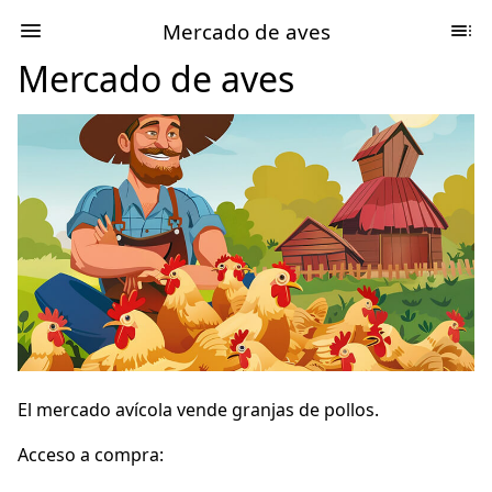
Mercado de aves
Mercado de aves
El mercado avícola vende granjas de pollos.
Acceso a compra: