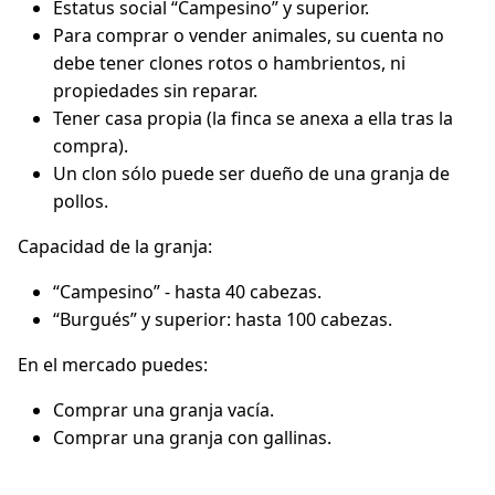
Estatus social “Campesino” y superior.
Para comprar o vender animales, su cuenta no
debe tener clones rotos o hambrientos, ni
propiedades sin reparar.
Tener casa propia (la finca se anexa a ella tras la
compra).
Un clon sólo puede ser dueño de una granja de
pollos.
Capacidad de la granja:
“Campesino” - hasta 40 cabezas.
“Burgués” y superior: hasta 100 cabezas.
En el mercado puedes:
Comprar una granja vacía.
Comprar una granja con gallinas.