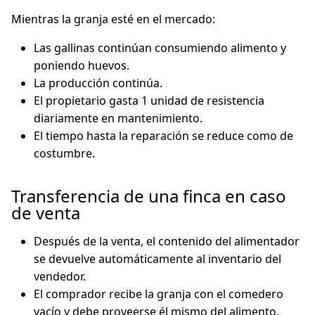
Mientras la granja esté en el mercado:
Las gallinas continúan consumiendo alimento y
poniendo huevos.
La producción continúa.
El propietario gasta 1 unidad de resistencia
diariamente en mantenimiento.
El tiempo hasta la reparación se reduce como de
costumbre.
Transferencia de una finca en caso
de venta
Después de la venta, el contenido del alimentador
se devuelve automáticamente al inventario del
vendedor.
El comprador recibe la granja con el comedero
vacío y debe proveerse él mismo del alimento.