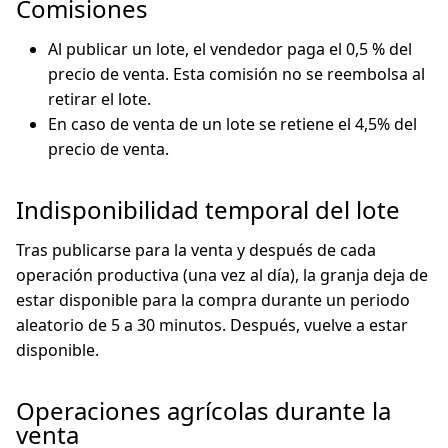
Comisiones
Al publicar un lote, el vendedor paga el 0,5 % del
precio de venta. Esta comisión no se reembolsa al
retirar el lote.
En caso de venta de un lote se retiene el 4,5% del
precio de venta.
Indisponibilidad temporal del lote
Tras publicarse para la venta y después de cada
operación productiva (una vez al día), la granja deja de
estar disponible para la compra durante un periodo
aleatorio de 5 a 30 minutos. Después, vuelve a estar
disponible.
Operaciones agrícolas durante la
venta