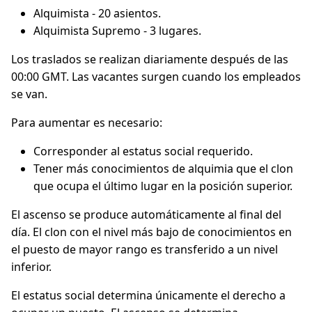
Alquimista - 20 asientos.
Alquimista Supremo - 3 lugares.
Los traslados se realizan diariamente después de las
00:00 GMT. Las vacantes surgen cuando los empleados
se van.
Para aumentar es necesario:
Corresponder al estatus social requerido.
Tener más conocimientos de alquimia que el clon
que ocupa el último lugar en la posición superior.
El ascenso se produce automáticamente al final del
día. El clon con el nivel más bajo de conocimientos en
el puesto de mayor rango es transferido a un nivel
inferior.
El estatus social determina únicamente el derecho a