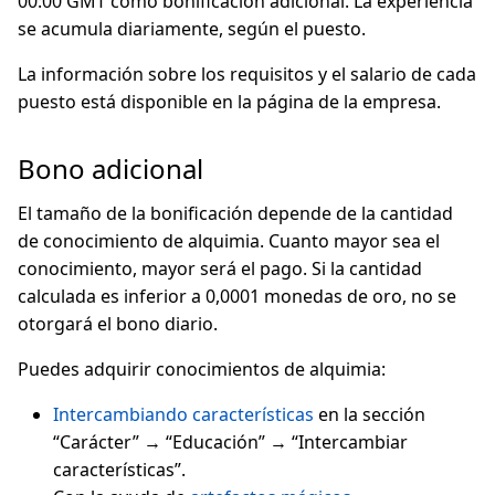
00:00 GMT como bonificación adicional. La experiencia
se acumula diariamente, según el puesto.
La información sobre los requisitos y el salario de cada
puesto está disponible en la página de la empresa.
Bono adicional
El tamaño de la bonificación depende de la cantidad
de conocimiento de alquimia. Cuanto mayor sea el
conocimiento, mayor será el pago. Si la cantidad
calculada es inferior a 0,0001 monedas de oro, no se
otorgará el bono diario.
Puedes adquirir conocimientos de alquimia:
Intercambiando características
en la sección
“Carácter” → “Educación” → “Intercambiar
características”.