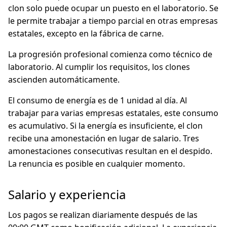
clon solo puede ocupar un puesto en el laboratorio. Se
le permite trabajar a tiempo parcial en otras empresas
estatales, excepto en la fábrica de carne.
La progresión profesional comienza como técnico de
laboratorio. Al cumplir los requisitos, los clones
ascienden automáticamente.
El consumo de energía es de 1 unidad al día. Al
trabajar para varias empresas estatales, este consumo
es acumulativo. Si la energía es insuficiente, el clon
recibe una amonestación en lugar de salario. Tres
amonestaciones consecutivas resultan en el despido.
La renuncia es posible en cualquier momento.
Salario y experiencia
Los pagos se realizan diariamente después de las