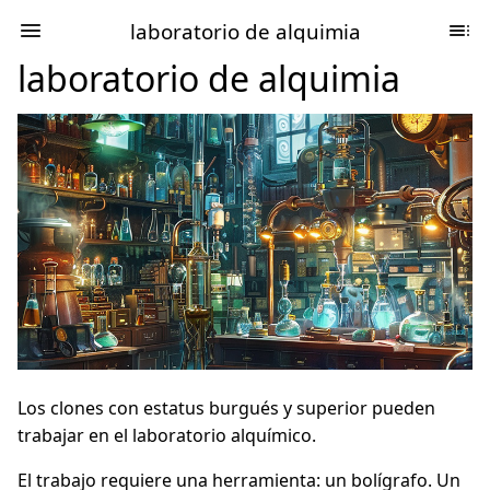
laboratorio de alquimia
laboratorio de alquimia
Los clones con estatus burgués y superior pueden
trabajar en el laboratorio alquímico.
El trabajo requiere una herramienta: un bolígrafo. Un