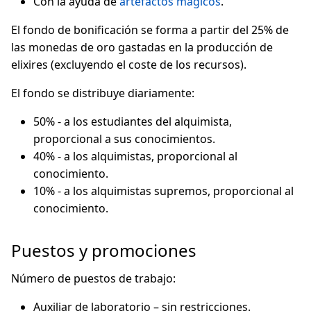
Con la ayuda de
artefactos mágicos
.
El fondo de bonificación se forma a partir del 25% de
las monedas de oro gastadas en la producción de
elixires (excluyendo el coste de los recursos).
El fondo se distribuye diariamente:
50% - a los estudiantes del alquimista,
proporcional a sus conocimientos.
40% - a los alquimistas, proporcional al
conocimiento.
10% - a los alquimistas supremos, proporcional al
conocimiento.
Puestos y promociones
Número de puestos de trabajo:
Auxiliar de laboratorio – sin restricciones.