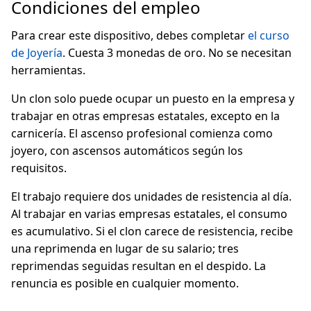
Condiciones del empleo
Para crear este dispositivo, debes completar
el curso
de Joyería
. Cuesta 3 monedas de oro. No se necesitan
herramientas.
Un clon solo puede ocupar un puesto en la empresa y
trabajar en otras empresas estatales, excepto en la
carnicería. El ascenso profesional comienza como
joyero, con ascensos automáticos según los
requisitos.
El trabajo requiere dos unidades de resistencia al día.
Al trabajar en varias empresas estatales, el consumo
es acumulativo. Si el clon carece de resistencia, recibe
una reprimenda en lugar de su salario; tres
reprimendas seguidas resultan en el despido. La
renuncia es posible en cualquier momento.