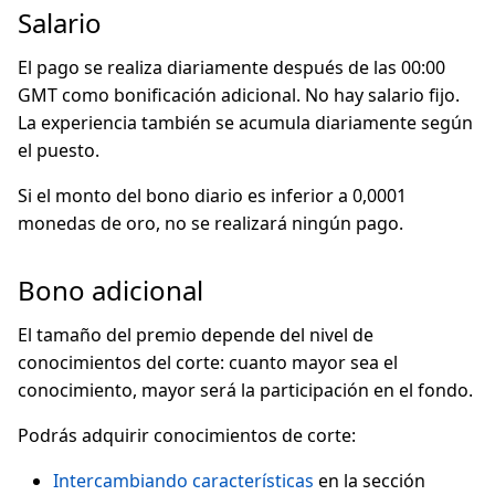
Salario
El pago se realiza diariamente después de las 00:00
GMT como bonificación adicional. No hay salario fijo.
La experiencia también se acumula diariamente según
el puesto.
Si el monto del bono diario es inferior a 0,0001
monedas de oro, no se realizará ningún pago.
Bono adicional
El tamaño del premio depende del nivel de
conocimientos del corte: cuanto mayor sea el
conocimiento, mayor será la participación en el fondo.
Podrás adquirir conocimientos de corte:
Intercambiando características
en la sección