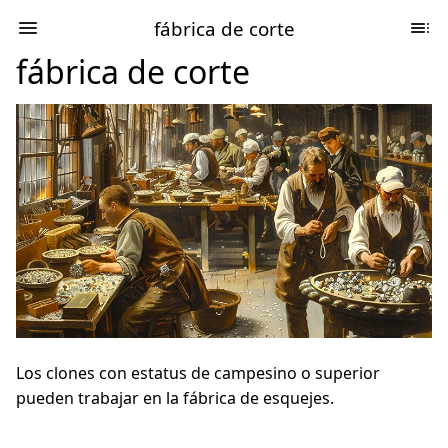
fábrica de corte
fábrica de corte
Los clones con estatus de campesino o superior
pueden trabajar en la fábrica de esquejes.