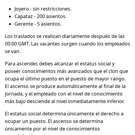
Joyero - sin restricciones.
Capataz - 200 asientos.
Gerente - 5 asientos.
Los traslados se realizan diariamente después de las
00:00 GMT. Las vacantes surgen cuando los empleados
se van.
Para ascender, debes alcanzar el estatus social y
poseer conocimientos más avanzados que el clon que
ocupa el último puesto en el puesto de mayor rango.
El ascenso se produce automáticamente al final de la
jornada, y el empleado con el nivel de conocimiento
más bajo desciende al nivel inmediatamente inferior.
El estatus social determina únicamente el derecho a
ocupar un puesto. El ascenso se determina
únicamente por el nivel de conocimientos