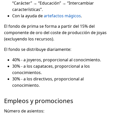
“Carácter” → “Educación” → “Intercambiar
características”.
Con la ayuda de
artefactos mágicos
.
El fondo de prima se forma a partir del 15% del
componente de oro del coste de producción de joyas
(excluyendo los recursos).
El fondo se distribuye diariamente:
40% - a joyeros, proporcional al conocimiento.
30% - a los capataces, proporcional a los
conocimientos.
30% - a los directivos, proporcional al
conocimiento.
Empleos y promociones
Número de asientos: