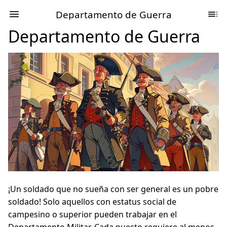
Departamento de Guerra
Departamento de Guerra
¡Un soldado que no sueña con ser general es un pobre
soldado! Solo aquellos con estatus social de
campesino o superior pueden trabajar en el