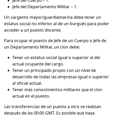
Jefe del Cuerpo – 1.
Jefe del Departamento Militar – 1.
Un sargento mayor/guardiamarina debe tener un
estatus social no inferior al de un burgués para poder
acceder a un puesto docente.
Para ocupar el puesto de Jefe de un Cuerpo o Jefe de
un Departamento Militar, un clon debe:
Tener un estatus social igual o superior al del
actual ocupante del cargo.
Tener un principado propio con un nivel de
desarrollo de todas las empresas igual o superior
al oficial actual.
Tener más conocimientos militares que el clon
actual en el puesto.
Las transferencias de un puesto a otro se realizan
después de las 00:00 GMT. Es posible que haya