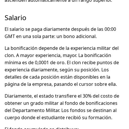
ascienden automáticamente a un rango superior.
Salario
El salario se paga diariamente después de las 00:00
GMT en una sola parte: un bono adicional.
La bonificación depende de la experiencia militar del
clon. A mayor experiencia, mayor. La bonificación
mínima es de 0,0001 de oro. El clon recibe puntos de
experiencia diariamente, según su posición. Los
detalles de cada posición están disponibles en la
página de la empresa, pasando el cursor sobre ella.
Diariamente, el estado transfiere el 30% del costo de
obtener un grado militar al fondo de bonificaciones
del Departamento Militar. Los fondos se destinan al
cuerpo donde el estudiante recibió su formación.