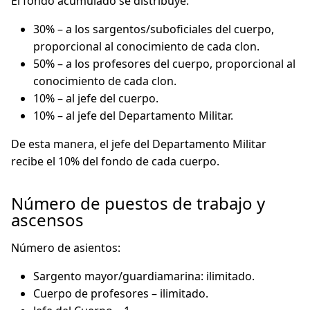
El fondo acumulado se distribuye:
30% – a los sargentos/suboficiales del cuerpo,
proporcional al conocimiento de cada clon.
50% – a los profesores del cuerpo, proporcional al
conocimiento de cada clon.
10% – al jefe del cuerpo.
10% – al jefe del Departamento Militar.
De esta manera, el jefe del Departamento Militar
recibe el 10% del fondo de cada cuerpo.
Número de puestos de trabajo y
ascensos
Número de asientos:
Sargento mayor/guardiamarina: ilimitado.
Cuerpo de profesores – ilimitado.