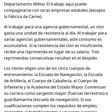
Departamento Militar. El trabajo aquí puede
compaginarse con otras empresas estatales (excepto
la Fábrica de Carne).
Al trabajar para una agencia gubernamental, un clon
gasta una unidad de resistencia al día. Al trabajar para
varias agencias gubernamentales, este consumo es
acumulativo. Si la resistencia del clon es insuficiente,
recibe una reprimenda en lugar de su salario. Tres
reprimendas consecutivas resultan en el despido.
Los clones eligen uno de los cinco cuerpos de
entrenamiento: la Escuela de Navegación, la Escuela
de Artillería, el Cuerpo de Caballería, el Cuerpo de
Infantería y la Academia del Estado Mayor. Comienzan
su carrera como sargento mayor (fuerzas terrestres) o
guardiamarina (escuela de navegación). Si sus
cualificaciones cumplen los requisitos de empleo,