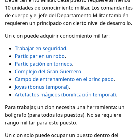
Departamento Militar. Cada puesto requiere al menos
10 unidades de conocimiento militar. Los comandantes
de cuerpo y el jefe del Departamento Militar también
requieren un principado con cierto nivel de desarrollo.
Un clon puede adquirir conocimiento militar:
Trabajar en seguridad
.
Participar en un robo
.
Participación en torneos
.
Complejo del Gran Guerrero
.
Campo de entrenamiento en el principado
.
Joyas (bonus temporal)
.
Artefactos mágicos (bonificación temporal)
.
Para trabajar, un clon necesita una herramienta: un
bolígrafo (para todos los puestos). No se requiere
rango militar para este puesto.
Un clon solo puede ocupar un puesto dentro del