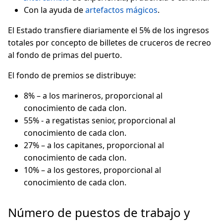
Con la ayuda de
artefactos mágicos
.
El Estado transfiere diariamente el 5% de los ingresos
totales por concepto de billetes de cruceros de recreo
al fondo de primas del puerto.
El fondo de premios se distribuye:
8% – a los marineros, proporcional al
conocimiento de cada clon.
55% - a regatistas senior, proporcional al
conocimiento de cada clon.
27% – a los capitanes, proporcional al
conocimiento de cada clon.
10% – a los gestores, proporcional al
conocimiento de cada clon.
Número de puestos de trabajo y