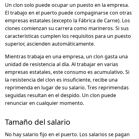
Un clon solo puede ocupar un puesto en la empresa.
El trabajo en el puerto puede compaginarse con otras
empresas estatales (excepto la Fábrica de Carne). Los
clones comienzan su carrera como marineros. Si sus
características cumplen los requisitos para un puesto
superior, ascienden automáticamente.
Mientras trabaja en una empresa, un clon gasta una
unidad de resistencia al día. Al trabajar en varias
empresas estatales, este consumo es acumulativo. Si
la resistencia del clon es insuficiente, recibe una
reprimenda en lugar de su salario. Tres reprimendas
seguidas resultan en el despido. Un clon puede
renunciar en cualquier momento.
Tamaño del salario
No hay salario fijo en el puerto. Los salarios se pagan