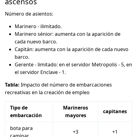
ascensos
Número de asientos:
Marinero - ilimitado.
Marinero sénior: aumenta con la aparición de
cada nuevo barco.
Capitán: aumenta con la aparición de cada nuevo
barco.
Gerente - limitado: en el servidor Metropolis - 5, en
el servidor Enclave - 1.
Tabla:
Impacto del número de embarcaciones
recreativas en la creación de empleo
Tipo de
Marineros
capitanes
embarcación
mayores
bota para
+3
+1
caminar