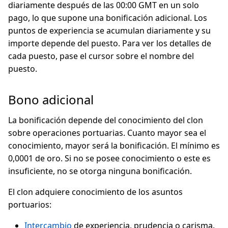
diariamente después de las 00:00 GMT en un solo
pago, lo que supone una bonificación adicional. Los
puntos de experiencia se acumulan diariamente y su
importe depende del puesto. Para ver los detalles de
cada puesto, pase el cursor sobre el nombre del
puesto.
Bono adicional
La bonificación depende del conocimiento del clon
sobre operaciones portuarias. Cuanto mayor sea el
conocimiento, mayor será la bonificación. El mínimo es
0,0001 de oro. Si no se posee conocimiento o este es
insuficiente, no se otorga ninguna bonificación.
El clon adquiere conocimiento de los asuntos
portuarios:
Intercambio
de experiencia, prudencia o carisma.