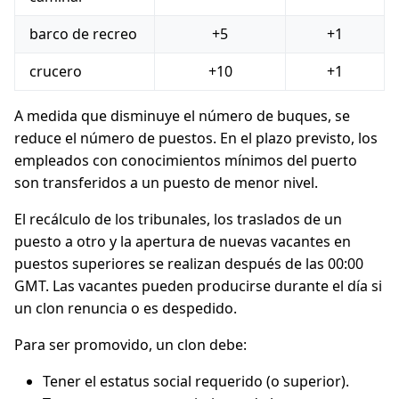
barco de recreo
+5
+1
crucero
+10
+1
A medida que disminuye el número de buques, se
reduce el número de puestos. En el plazo previsto, los
empleados con conocimientos mínimos del puerto
son transferidos a un puesto de menor nivel.
El recálculo de los tribunales, los traslados de un
puesto a otro y la apertura de nuevas vacantes en
puestos superiores se realizan después de las 00:00
GMT. Las vacantes pueden producirse durante el día si
un clon renuncia o es despedido.
Para ser promovido, un clon debe:
Tener el estatus social requerido (o superior).