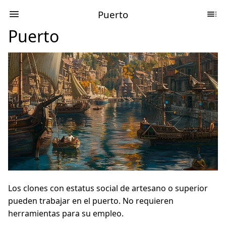
Puerto
Puerto
Los clones con estatus social de artesano o superior
pueden trabajar en el puerto. No requieren
herramientas para su empleo.