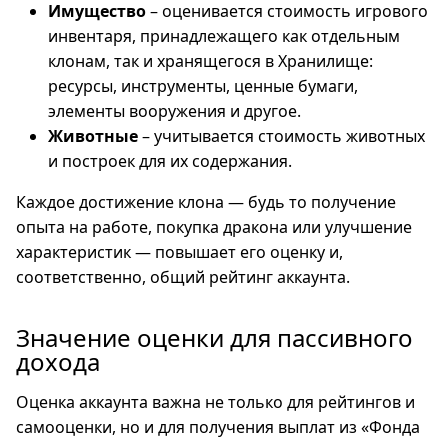
Имущество
– оценивается стоимость игрового
инвентаря, принадлежащего как отдельным
клонам, так и хранящегося в Хранилище:
ресурсы, инструменты, ценные бумаги,
элементы вооружения и другое.
Животные
– учитывается стоимость животных
и построек для их содержания.
Каждое достижение клона — будь то получение
опыта на работе, покупка дракона или улучшение
характеристик — повышает его оценку и,
соответственно, общий рейтинг аккаунта.
Значение оценки для пассивного
дохода
Оценка аккаунта важна не только для рейтингов и
самооценки, но и для получения выплат из «Фонда