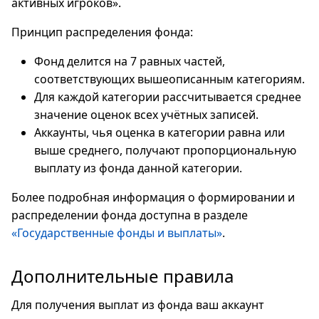
активных игроков».
Принцип распределения фонда:
Фонд делится на 7 равных частей,
соответствующих вышеописанным категориям.
Для каждой категории рассчитывается среднее
значение оценок всех учётных записей.
Аккаунты, чья оценка в категории равна или
выше среднего, получают пропорциональную
выплату из фонда данной категории.
Более подробная информация о формировании и
распределении фонда доступна в разделе
«Государственные фонды и выплаты»
.
Дополнительные правила
Для получения выплат из фонда ваш аккаунт