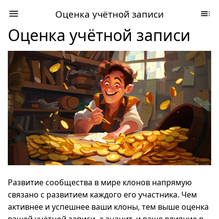
Оценка учётной записи
Оценка учётной записи
Развитие сообщества в мире клонов напрямую
связано с развитием каждого его участника. Чем
активнее и успешнее ваши клоны, тем выше оценка