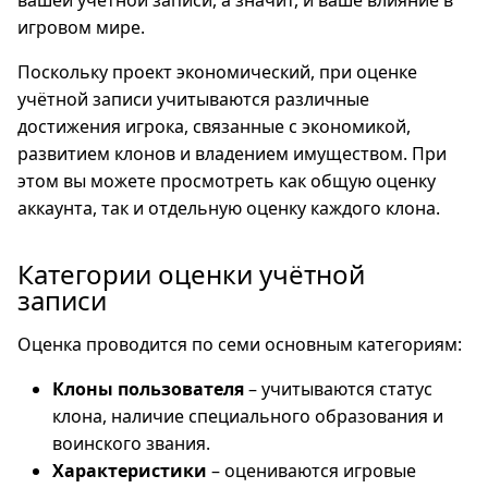
вашей учётной записи, а значит, и ваше влияние в
игровом мире.
Поскольку проект экономический, при оценке
учётной записи учитываются различные
достижения игрока, связанные с экономикой,
развитием клонов и владением имуществом. При
этом вы можете просмотреть как общую оценку
аккаунта, так и отдельную оценку каждого клона.
Категории оценки учётной
записи
Оценка проводится по семи основным категориям:
Клоны пользователя
– учитываются статус
клона, наличие специального образования и
воинского звания.
Характеристики
– оцениваются игровые