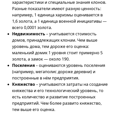
характеристики и специальные знания клонов.
Разные показатели имеют разную ценность:
например, 1 единица харизмы оценивается в
1,6 золота, а 1 единица военной инициативы —
всего 0,0001 золота.
Недвижимость
– учитывается стоимость
домов, принадлежащих клонам. Чем выше
уровень дома, тем дороже его оценка:
маленький домик 1 уровня стоит примерно 5
золота, а замок — около 190.
Поселения
– оцениваются уровень поселения
(например, мегаполис дороже деревни) и
построенные в нём предприятия.
Княжество
– учитываются затраты на создание
княжества и его технологический уровень, то
есть количество и развитие построенных
предприятий. Чем более развито княжество,
тем выше его оценка.