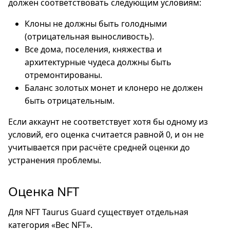
должен соответствовать следующим условиям:
Клоны не должны быть голодными
(отрицательная выносливость).
Все дома, поселения, княжества и
архитектурные чудеса должны быть
отремонтированы.
Баланс золотых монет и клонеро не должен
быть отрицательным.
Если аккаунт не соответствует хотя бы одному из
условий, его оценка считается равной 0, и он не
учитывается при расчёте средней оценки до
устранения проблемы.
Оценка NFT
Для NFT Taurus Guard существует отдельная
категория «Вес NFT».