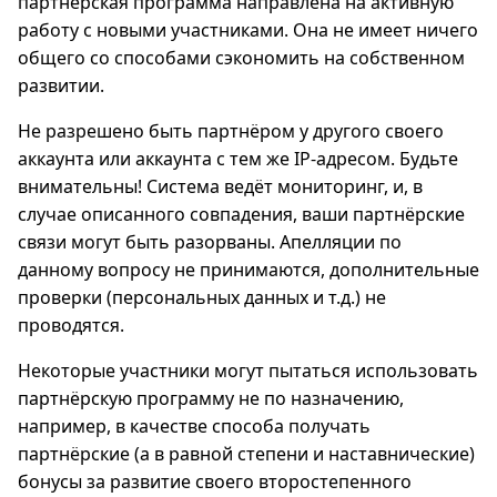
партнёрская программа направлена на активную
работу с новыми участниками. Она не имеет ничего
общего со способами сэкономить на собственном
развитии.
Не разрешено быть партнёром у другого своего
аккаунта или аккаунта с тем же IP-адресом. Будьте
внимательны! Система ведёт мониторинг, и, в
случае описанного совпадения, ваши партнёрские
связи могут быть разорваны. Апелляции по
данному вопросу не принимаются, дополнительные
проверки (персональных данных и т.д.) не
проводятся.
Некоторые участники могут пытаться использовать
партнёрскую программу не по назначению,
например, в качестве способа получать
партнёрские (а в равной степени и наставнические)
бонусы за развитие своего второстепенного