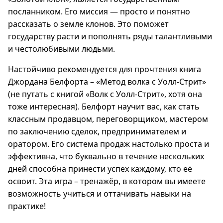
посланником. Его миссия — просто и понятно
рассказать о земле клонов. Это поможет
государству расти и пополнять ряды талантливыми
и честолюбивыми людьми.
Настойчиво рекомендуется для прочтения книга
Джордана Белфорта – «Метод волка с Уолл-Стрит»
(не путать с книгой «Волк с Уолл-Стрит», хотя она
тоже интересная). Белфорт научит вас, как стать
классным продавцом, переговорщиком, мастером
по заключению сделок, предпринимателем и
оратором. Его система продаж настолько проста и
эффективна, что буквально в течение нескольких
дней способна принести успех каждому, кто её
освоит. Эта игра – тренажёр, в котором вы имеете
возможность учиться и оттачивать навыки на
практике!