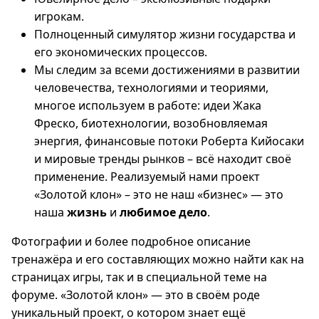
игрокам.
Полноценный симулятор жизни государства и
его экономических процессов.
Мы следим за всеми достижениями в развитии
человечества, технологиями и теориями,
многое используем в работе: идеи Жака
Фреско, биотехнологии, возобновляемая
энергия, финансовые потоки Роберта Кийосаки
и мировые тренды рынков – всё находит своё
применение. Реализуемый нами проект
«Золотой клон» – это не наш «бизнес» — это
наша
жизнь
и
любимое дело
.
Фотографии и более подробное описание
тренажёра и его составляющих можно найти как на
страницах игры, так и в специальной теме на
форуме. «Золотой клон» — это в своём роде
уникальный проект, о котором знает ещё