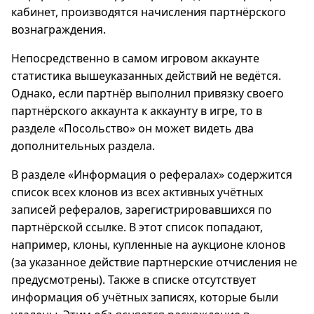
кабинет, производятся начисления партнёрского
вознаграждения.
Непосредственно в самом игровом аккаунте
статистика вышеуказанных действий не ведётся.
Однако, если партнёр выполнил привязку своего
партнёрского аккаунта к аккаунту в игре, то в
разделе «Посольство» он может видеть два
дополнительных раздела.
В разделе «Информация о рефералах» содержится
список всех клонов из всех активных учётных
записей рефералов, зарегистрировавшихся по
партнёрской ссылке. В этот список попадают,
например, клоны, купленные на аукционе клонов
(за указанное действие партнерские отчисления не
предусмотрены). Также в списке отсутствует
информация об учётных записях, которые были