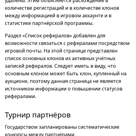
удалены. Этим объясняется расхождение в
количестве регистраций и в количестве клонов
между информацией в игровом аккаунте и в
статистике партнёрской программы.
Раздел «Список рефералов» добавлен для
возможности связаться с рефералами посредством
игровой почты. На этой странице представлен
список основных клонов из активных учётных
записей рефералов. Следует иметь в виду, что
основным клоном может быть клон, купленный на
аукционе, поэтому данная страница не является
источником информации о повышении статусов
рефералами.
Турнир партнёров
Государством запланированы систематические
конкурсы между партнёрами.