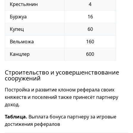
Крестьянин
4
Буржуа
16
Купец
60
Вельможа
160
Канцлер
600
Строительство и усовершенствование
сооружений
Постройка и развитие клоном реферала своих
княжеств и поселений также принесёт партнеру
доход.
Таблица.
Выплата бонуса партнеру за игровые
достижения рефералов