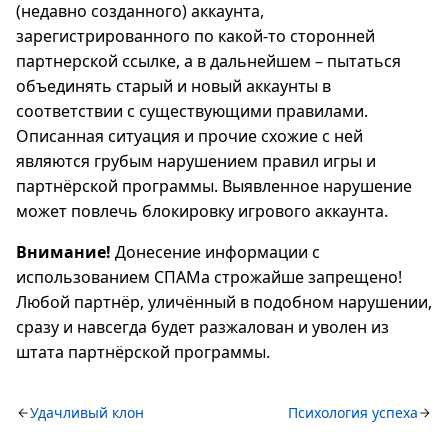
(недавно созданного) аккаунта,
зарегистрированного по какой-то сторонней
партнерской ссылке, а в дальнейшем – пытаться
объединять старый и новый аккаунты в
соответствии с существующими правилами.
Описанная ситуация и прочие схожие с ней
являются грубым нарушением правил игры и
партнёрской программы. Выявленное нарушение
может повлечь блокировку игрового аккаунта.
Внимание!
Донесение информации с
использованием СПАМа строжайше запрещено!
Любой партнёр, уличённый в подобном нарушении,
сразу и навсегда будет разжалован и уволен из
штата партнёрской программы.
Удачливый клон
Психология успеха