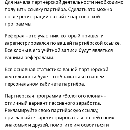
Для начала партнёрской деятельности необходимо
получить ссылку партнёра. Сделать это можно
после регистрации на сайте партнёрской
программы.
Реферал – это участник, который пришёл и
зарегистрировался по вашей партнёрской ссылке.
Все клоны в его учётной записи будут являться
вашими рефералами.
Вся основная статистика вашей партнёрской
деятельности будет отображаться в вашем
персональном кабинете партнёра.
Партнерская программа «Золотого клона» –
отличный вариант пассивного заработка.
Рекламируйте свою партнёрскую ссылку,
приглашайте зарегистрироваться по ней своих
знакомых и друзей, помогите им освоиться и