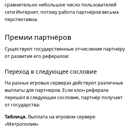
сравнительно небольшое число пользователей
сети Интернет, потому работа партнёров весьма
перспективна.
Премии партнёров
Существуют государственные отчисления партнёру
от развития его рефералов:
Переход в следующее сословие
На разных игровых серверах действуют различные
выплаты для партнеров. Если клон реферала
перешёл в следующее сословие, партнёр получает
от государства:
Таблица.
Выплата на игровом сервере
«Метрополия»