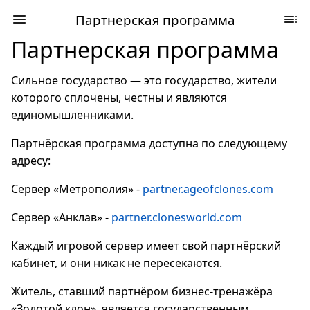
Партнерская программа
Партнерская программа
Сильное государство — это государство, жители
которого сплочены, честны и являются
единомышленниками.
Партнёрская программа доступна по следующему
адресу:
Сервер «Метрополия» -
partner.ageofclones.com
Сервер «Анклав» -
partner.clonesworld.com
Каждый игровой сервер имеет свой партнёрский
кабинет, и они никак не пересекаются.
Житель, ставший партнёром бизнес-тренажёра
«Золотой клон», является государственным