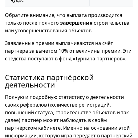
Обратите внимание, что выплата производится
только после полного
завершения
строительства
или усовершенствования объектов.
Заявленные премии выплачиваются на счёт
партнера за вычетом 10% от величины премии. Эти
средства поступают в фонд «Турнира партнёров».
Статистика партнёрской
деятельности
Полную и подробную статистику о деятельности
своих рефералов (количестве регистраций,
повышений статуса, строительстве объектов и так
далее) партнёр может наблюдать в своём
партнёрском кабинете. Именно на основании этой
информации, которую игра передает в партнёрский