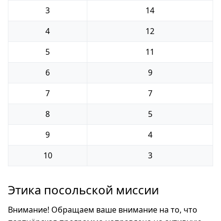
3
14
4
12
5
11
6
9
7
7
8
5
9
4
10
3
Этика посольской миссии
Внимание! Обращаем ваше внимание на то, что