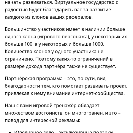
начать развиваться. Виртуальное государство с
радостью будет благодарить вас за развитие
каждого из клонов ваших рефералов.
Большинство участников имеет в наличии больше
одного клона (игрового персонажа), у некоторых их
больше 100, а у некоторых и больше 1000.
Количество клонов у одного участника не
ограничено. Поэтому каких-то ограничений в
размере дохода партнёра также не существует.
Партнёрская программа – это, по сути, вид
благодарности тем, кто помогает развивать проект,
привлекая к нему внимание интернет-сообщества.
Наш с вами игровой тренажёр обладает
множеством достоинств, он многогранен, и это –
повод для интересной рекламы:
Ювелирное дело – эксклюзивные подарки