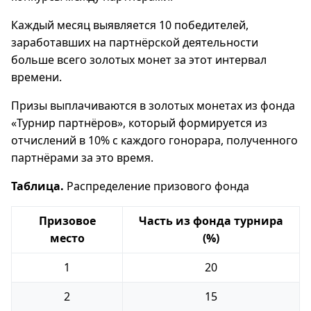
Каждый месяц выявляется 10 победителей,
заработавших на партнёрской деятельности
больше всего золотых монет за этот интервал
времени.
Призы выплачиваются в золотых монетах из фонда
«Турнир партнёров», который формируется из
отчислений в 10% с каждого гонорара, полученного
партнёрами за это время.
Таблица.
Распределение призового фонда
Призовое
Часть из фонда турнира
место
(%)
1
20
2
15