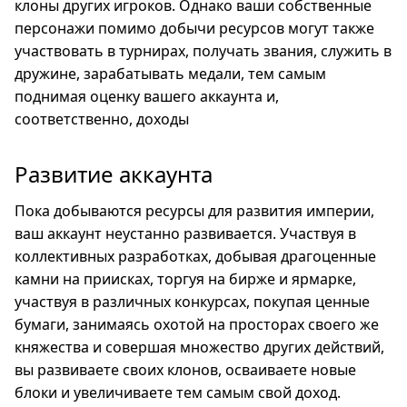
клоны других игроков. Однако ваши собственные
персонажи помимо добычи ресурсов могут также
участвовать в турнирах, получать звания, служить в
дружине, зарабатывать медали, тем самым
поднимая оценку вашего аккаунта и,
соответственно, доходы
Развитие аккаунта
Пока добываются ресурсы для развития империи,
ваш аккаунт неустанно развивается. Участвуя в
коллективных разработках, добывая драгоценные
камни на приисках, торгуя на бирже и ярмарке,
участвуя в различных конкурсах, покупая ценные
бумаги, занимаясь охотой на просторах своего же
княжества и совершая множество других действий,
вы развиваете своих клонов, осваиваете новые
блоки и увеличиваете тем самым свой доход.