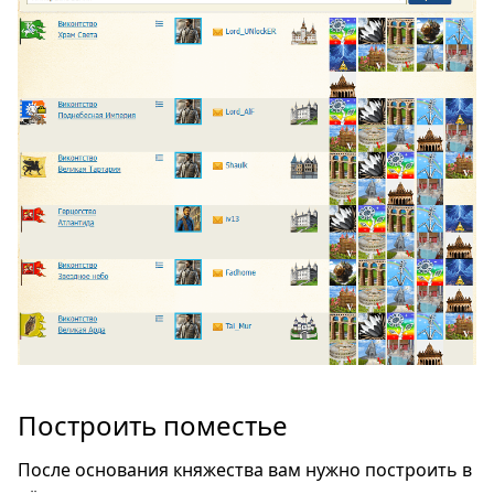
Построить поместье
После основания княжества вам нужно построить в