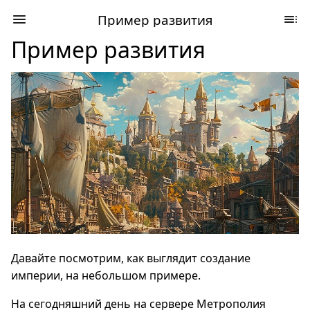
Пример развития
Пример развития
Давайте посмотрим, как выглядит создание
империи, на небольшом примере.
На сегодняшний день на сервере Метрополия