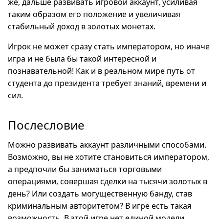
же, дальше развивать игровой аккаунт, усиливая
таким образом его положение и увеличивая
стабильный доход в золотых монетах.
Игрок не может сразу стать императором, но иначе
игра и не была бы такой интересной и
познавательной! Как и в реальном мире путь от
студента до президента требует знаний, времени и
сил.
Послесловие
Можно развивать аккаунт различными способами.
Возможно, вы не хотите становиться императором,
а предпочли бы заниматься торговыми
операциями, совершая сделки на тысячи золотых в
день? Или создать могущественную банду, став
криминальным авторитетом? В игре есть такая
возможность. В этой игре нет единой модели