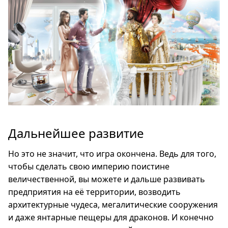
Дальнейшее развитие
Но это не значит, что игра окончена. Ведь для того,
чтобы сделать свою империю поистине
величественной, вы можете и дальше развивать
предприятия на её территории, возводить
архитектурные чудеса, мегалитические сооружения
и даже янтарные пещеры для драконов. И конечно