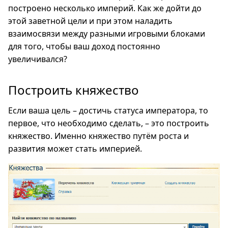
построено несколько империй. Как же дойти до
этой заветной цели и при этом наладить
взаимосвязи между разными игровыми блоками
для того, чтобы ваш доход постоянно
увеличивался?
Построить княжество
Если ваша цель – достичь статуса императора, то
первое, что необходимо сделать, – это построить
княжество. Именно княжество путём роста и
развития может стать империей.