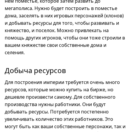
нём поместье, которое затем развить до
мегаполиса. Нужно будет построить в поместье
дома, заселять в них игровых персонажей (клонов)
и добывать ресурсы для того, чтобы развивать и
княжество, и поселок. Можно привлекать на
помощь других игроков, чтобы они тоже строили в
вашем княжестве свои собственные дома и
селения.
Добыча ресурсов
Для построения империи требуется очень много
ресурсов, которые можно купить на бирже, но
дешевле произвести самому. Для собственного
производства нужны работники. Они будут
добывать ресурсы. Потребуется постепенно
увеличивать количество этих работников. Это
могут быть как ваши собственные персонажи, так и