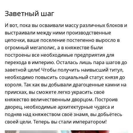
Заветный шаг
И вот, пока вы осваивали массу различных блоков и
выстраивали между ними производственные
цепочки, ваше поселение постепенно выросло в
огромный мегаполис, а в княжестве были
построены все необходимые предприятия для
перехода в империю. Осталась лишь пара шагов до
заветной цели! Чтобы получить наивысший титул,
необходимо повысить социальный статус князя до
короля. Так как вы добывали драгоценные камни на
приисках, вы сможете легко украсить своё
княжество величественным дворцом. Построив
дворец, необходимые архитектурные чудеса и
подняв над княжеством своё знамя, вы добьётесь
своей цели. Теперь вы стали императором!