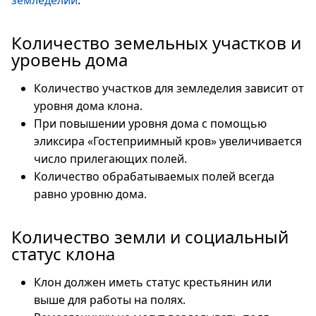
земледелии
.
Количество земельных участков и
уровень дома
Количество участков для земледелия зависит от
уровня дома клона.
При повышении уровня дома с помощью
эликсира «Гостеприимный кров» увеличивается
число прилегающих полей.
Количество обрабатываемых полей всегда
равно уровню дома.
Количество земли и социальный
статус клона
Клон должен иметь статус крестьянин или
выше для работы на полях.