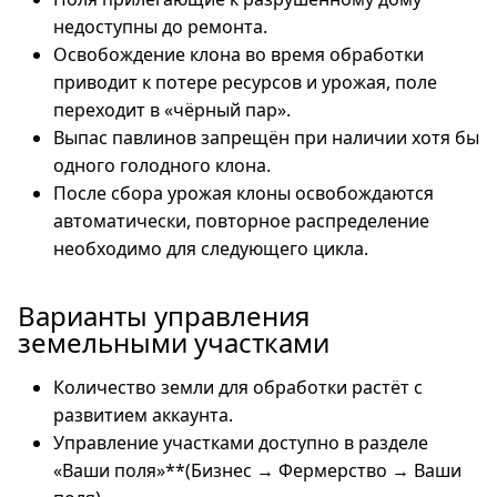
недоступны до ремонта.
Освобождение клона во время обработки
приводит к потере ресурсов и урожая, поле
переходит в «чёрный пар».
Выпас павлинов запрещён при наличии хотя бы
одного голодного клона.
После сбора урожая клоны освобождаются
автоматически, повторное распределение
необходимо для следующего цикла.
Варианты управления
земельными участками
Количество земли для обработки растёт с
развитием аккаунта.
Управление участками доступно в разделе
«Ваши поля»**(Бизнес → Фермерство → Ваши