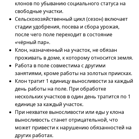
клонов по убыванию социального статуса на
свободные участки.
Сельскохозяйственный цикл (сезон) включает
стадии удобрения, посева и сбора урожая,
после чего поле переходит в состояние
«чёрный пар».
Клон, назначенный на участок, не обязан
проживать в доме, к которому относится земля.
Работа в поле совместима с другими
занятиями, кроме работы на золотых приисках.
Клон тратит 1 единицу выносливости за каждый
день работы на поле. При обработке
нескольких участков в один день тратится по 1
единице за каждый участок.
При нехватке выносливости или еды у клона
выносливость станет отрицательной, что
может привести к нарушению обязанностей на
других работах.