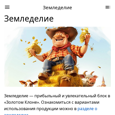
Земледелие
Земледелие
Земледелие — прибыльный и увлекательный блок в
«Золотом Клоне». Ознакомиться с вариантами
использования продукции можно в
разделе о