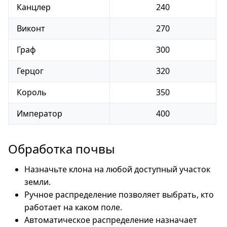
Канцлер
240
Виконт
270
Граф
300
Герцог
320
Король
350
Император
400
Обработка почвы
Назначьте клона на любой доступный участок
земли.
Ручное распределение позволяет выбрать, кто
работает на каком поле.
Автоматическое распределение назначает