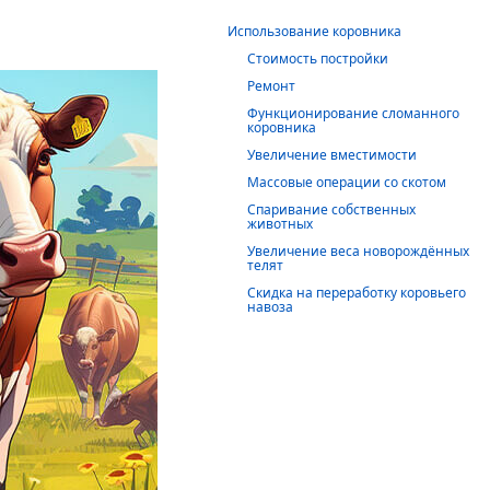
Использование коровника
Стоимость постройки
Ремонт
Функционирование сломанного
коровника
Увеличение вместимости
Массовые операции со скотом
Спаривание собственных
животных
Увеличение веса новорождённых
телят
Скидка на переработку коровьего
навоза