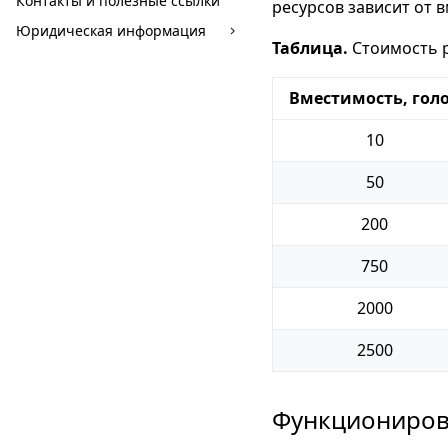
Контакты и полезные ссылки
ресурсов зависит от 
Юридическая информация
Таблица.
Стоимость 
Вместимость, гол
10
50
200
750
2000
2500
Функциониров