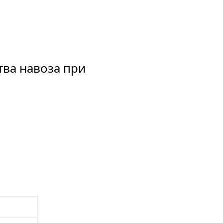
тва навоза при