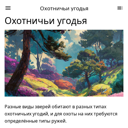
Охотничьи угодья
Охотничьи угодья
Разные виды зверей обитают в разных типах
охотничьих угодий, и для охоты на них требуются
определённые типы ружей.