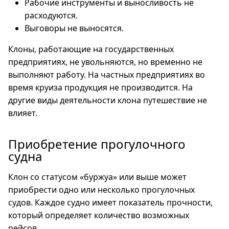
Рабочие инструменты и выносливость не
расходуются.
Выговоры не выносятся.
Клоны, работающие на государственных
предприятиях, не увольняются, но временно не
выполняют работу. На частных предприятиях во
время круиза продукция не производится. На
другие виды деятельности клона путешествие не
влияет.
Приобретение прогулочного
судна
Клон со статусом «буржуа» или выше может
приобрести одно или несколько прогулочных
судов. Каждое судно имеет показатель прочности,
который определяет количество возможных
рейсов.