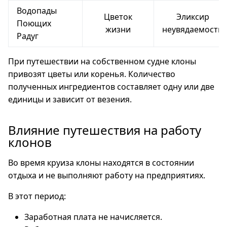
Водопады
Цветок
Эликсир
Поющих
жизни
неувядаемости
Радуг
При путешествии на собственном судне клоны
привозят цветы или коренья. Количество
полученных ингредиентов составляет одну или две
единицы и зависит от везения.
Влияние путешествия на работу
клонов
Во время круиза клоны находятся в состоянии
отдыха и не выполняют работу на предприятиях.
В этот период:
Заработная плата не начисляется.