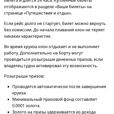
билета и длится 24 часа. Купленные билеты
отображаются в разделе «Ваши билеты» на
странице «Путешествия и отдых».
Если рейс долго не стартует, билет можно вернуть
без комиссии. До начала плавания клон не теряет
никаких характеристик.
Во время круиза клон отдыхает и не выполняет
работу. Дополнительно на борту могут
проводиться розыгрыши денежных призов, если
владелец судна активировал эту возможность.
Розыгрыши призов:
Проводятся автоматически после завершения
круиза.
Минимальный призовой фонд составляет
0.0001 золота.
Золото на призы удерживается из дохода