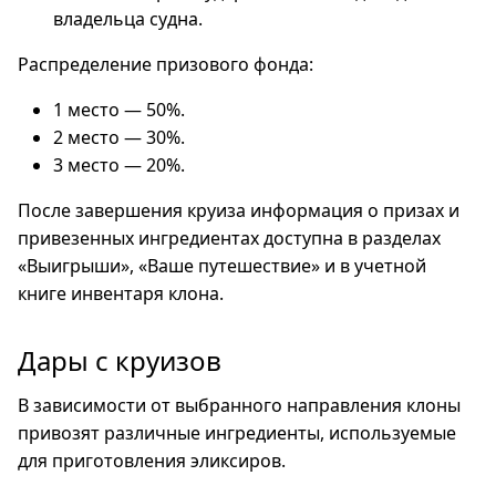
владельца судна.
Распределение призового фонда:
1 место — 50%.
2 место — 30%.
3 место — 20%.
После завершения круиза информация о призах и
привезенных ингредиентах доступна в разделах
«Выигрыши», «Ваше путешествие» и в учетной
книге инвентаря клона.
Дары с круизов
В зависимости от выбранного направления клоны
привозят различные ингредиенты, используемые
для приготовления эликсиров.