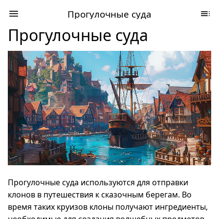
Прогулочные суда
Прогулочные суда
Прогулочные суда используются для отправки
клонов в путешествия к сказочным берегам. Во
время таких круизов клоны получают ингредиенты,