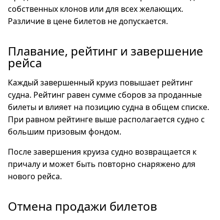
собственных клонов или для всех желающих.
Различие в цене билетов не допускается.
Плавание, рейтинг и завершение
рейса
Каждый завершенный круиз повышает рейтинг
судна. Рейтинг равен сумме сборов за проданные
билеты и влияет на позицию судна в общем списке.
При равном рейтинге выше располагается судно с
большим призовым фондом.
После завершения круиза судно возвращается к
причалу и может быть повторно снаряжено для
нового рейса.
Отмена продажи билетов