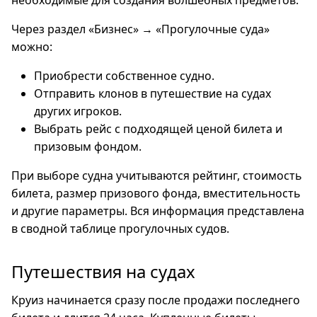
необходимые для создания волшебных предметов.
Через раздел «Бизнес» → «Прогулочные суда»
можно:
Приобрести собственное судно.
Отправить клонов в путешествие на судах
других игроков.
Выбрать рейс с подходящей ценой билета и
призовым фондом.
При выборе судна учитываются рейтинг, стоимость
билета, размер призового фонда, вместительность
и другие параметры. Вся информация представлена
в сводной таблице прогулочных судов.
Путешествия на судах
Круиз начинается сразу после продажи последнего