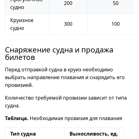
200
50
судно
Круизное
300
100
судно
Снаряжение судна и продажа
билетов
Перед отправкой судна в круиз необходимо
выбрать направление плавания и снарядить его
провизией.
Количество требуемой провизии зависит от типа
судна.
Таблица.
Необходимая провизия для плавания
Тип судна
Выносливость, ед.