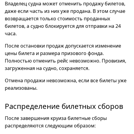
Владелец судна может отменить продажу билетов,
даже если часть из них уже продана. В этом случае
возвращается только стоимость проданных
билетов, а судно блокируется для отправки на 24
часа.
После остановки продаж допускается изменение
цены билета и размера призового фонда.
Полностью отменить рейс невозможно. Провизия,
загруженная на судно, сохраняется.
Отмена продажи невозможна, если все билеты уже
реализованы.
Распределение билетных сборов
После завершения круиза билетные сборы
распределяются следующим образом: