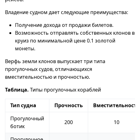
Владение судном дает следующие преимущества:
Получение дохода от продажи билетов.
Возможность отправлять собственных клонов в
круиз по минимальной цене 0.1 золотой
монеты.
Верфь земли клонов выпускает три типа
прогулочных судов, отличающихся
вместительностью и прочностью.
Таблица.
Типы прогулочных кораблей
Тип судна
Прочность
Вместительность
Прогулочный
200
10
ботик
Прогулочное