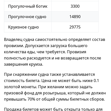
Прогулочный ботик
3300
Прогулочное судно
14890
Круизное судно
29775
Владелец судна самостоятельно определяет состав
провизии. Допускается загрузка большего
количества еды, чем требуется. Провизия
полностью расходуется и не возвращается после
завершения круиза.
При снаряжении судна также устанавливается
стоимость билета. Цена не может быть ниже 0.1
золотой монеты. При желании можно задать
призовой фонд для розыгрыша, который не должен
превышать 70% от общей суммы билетных сборов.
Продажа билетов может быть открыта только для